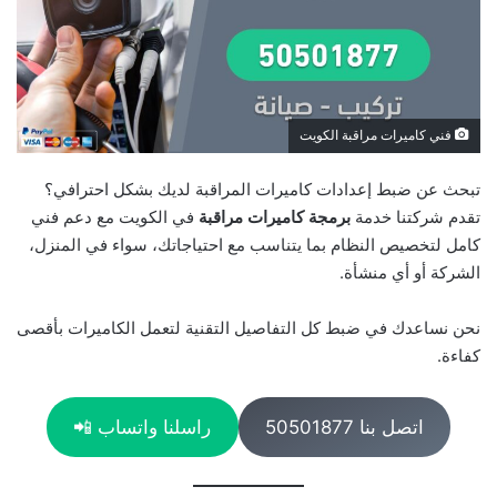
فني كاميرات مراقبة الكويت
تبحث عن ضبط إعدادات كاميرات المراقبة لديك بشكل احترافي؟
تقدم شركتنا خدمة
برمجة كاميرات مراقبة
في الكويت مع دعم فني
كامل لتخصيص النظام بما يتناسب مع احتياجاتك، سواء في المنزل،
الشركة أو أي منشأة.
نحن نساعدك في ضبط كل التفاصيل التقنية لتعمل الكاميرات بأقصى
كفاءة.
اتصل بنا 50501877
راسلنا واتساب 📲