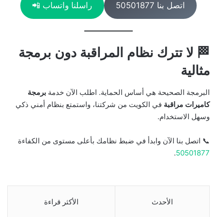
اتصل بنا 50501877
راسلنا واتساب 📲
🏁 لا تترك نظام المراقبة دون برمجة
مثالية
البرمجة الصحيحة هي أساس الحماية. اطلب الآن خدمة
برمجة
كاميرات مراقبة
في الكويت من شركتنا، واستمتع بنظام أمني ذكي
وسهل الاستخدام.
📞 اتصل بنا الآن وابدأ في ضبط نظامك بأعلى مستوى من الكفاءة
.
50501877
الأحدث
الأكثر قراءة