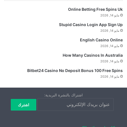
Online Betting Free Spins Uk
مايو 14, 2026
Stupid Casino Login App Sign Up
مايو 14, 2026
English Casino Online
مايو 14, 2026
How Many Casinos In Australia
مايو 14, 2026
Bitbet24 Casino No Deposit Bonus 100 Free Spins
مايو 14, 2026
اشتراك بالنشرة البريدية: