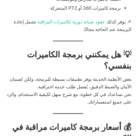
برمجة كاميرات 360 أو PTZ المتحركة
📌 نوفر كذلك
عقود صيانة دورية لكاميرات المراقبة
تشمل إعادة
البرمجة عند الحاجة مجانًا.
💡 هل يمكنني برمجة الكاميرات
بنفسي؟
بعض الأنظمة الحديثة توفر تطبيقات بسيطة للبرمجة، ولكن لضمان
الأمان والضبط الدقيق، يُفضل طلب خدمة احترافية.
نحن نساعدك في كل خطوة، مع شرح سهل لكيفية الاستخدام، والرد
على جميع استفساراتك.
💰 أسعار برمجة كاميرات مراقبة في