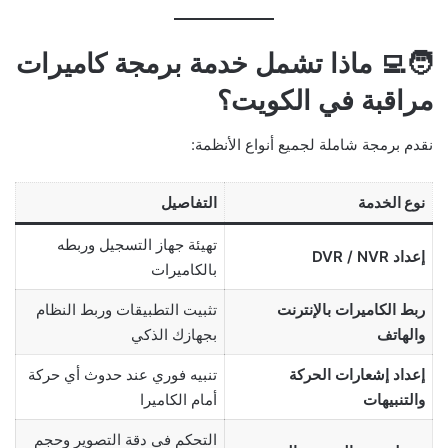
🧑‍💻 ماذا تشمل خدمة برمجة كاميرات
مراقبة في الكويت؟
نقدم برمجة شاملة لجميع أنواع الأنظمة:
نوع الخدمة
التفاصيل
تهيئة جهاز التسجيل وربطه
إعداد DVR / NVR
بالكاميرات
ربط الكاميرات بالإنترنت
تثبيت التطبيقات وربط النظام
والهاتف
بجهازك الذكي
إعداد إشعارات الحركة
تنبيه فوري عند حدوث أي حركة
والتنبيهات
أمام الكاميرا
التحكم في دقة التصوير وحجم