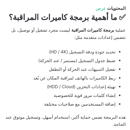
المحتويات
عرض
✅ ما أهمية برمجة كاميرات المراقبة؟
عملية
برمجة كاميرات المراقبة
ليست مجرد تشغيل أو توصيل، بل
تتضمن إعدادات متقدمة مثل:
تحديد جودة ودقة التسجيل (HD / 4K)
ضبط جدول التسجيل (مستمر / عند الحركة)
تفعيل التنبيهات عند الحركة أو التطفل
ربط الكاميرات بالهاتف لمراقبة المكان عن بُعد
تهيئة إعدادات التخزين (HDD / Cloud)
إنشاء كلمات مرور قوية للخصوصية
إضافة المستخدمين مع صلاحيات مختلفة
هذه البرمجة تضمن حماية أكبر، استخدام أسهل، وتسجيل موثوق عند
الحاجة.