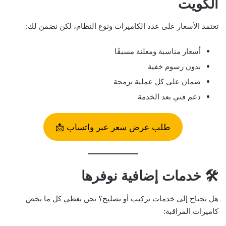
الكويت
تعتمد الأسعار على عدد الكاميرات ونوع النظام، لكن نضمن لك:
أسعار مناسبة ومعلنة مسبقًا
بدون رسوم خفية
ضمان على كل عملية برمجة
دعم فني بعد الخدمة
طلب عرض سعر عبر واتساب 📩
🛠️ خدمات إضافية نوفرها
هل تحتاج إلى خدمات تركيب أو تصليح؟ نحن نغطي كل ما يخص
كاميرات المراقبة: