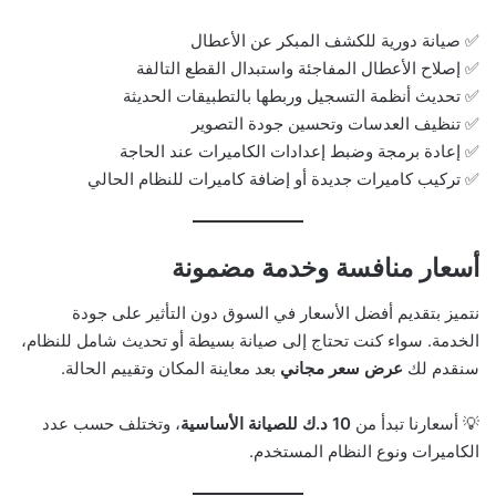
✅ صيانة دورية للكشف المبكر عن الأعطال
✅ إصلاح الأعطال المفاجئة واستبدال القطع التالفة
✅ تحديث أنظمة التسجيل وربطها بالتطبيقات الحديثة
✅ تنظيف العدسات وتحسين جودة التصوير
✅ إعادة برمجة وضبط إعدادات الكاميرات عند الحاجة
✅ تركيب كاميرات جديدة أو إضافة كاميرات للنظام الحالي
أسعار منافسة وخدمة مضمونة
نتميز بتقديم أفضل الأسعار في السوق دون التأثير على جودة
الخدمة. سواء كنت تحتاج إلى صيانة بسيطة أو تحديث شامل للنظام،
سنقدم لك
عرض سعر مجاني
بعد معاينة المكان وتقييم الحالة.
💡 أسعارنا تبدأ من
10 د.ك للصيانة الأساسية
، وتختلف حسب عدد
الكاميرات ونوع النظام المستخدم.