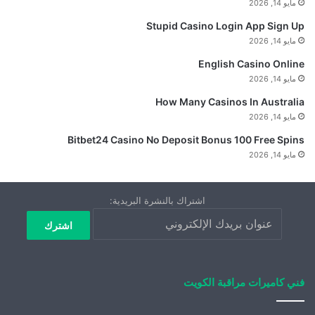
مايو 14, 2026
Stupid Casino Login App Sign Up
مايو 14, 2026
English Casino Online
مايو 14, 2026
How Many Casinos In Australia
مايو 14, 2026
Bitbet24 Casino No Deposit Bonus 100 Free Spins
مايو 14, 2026
اشتراك بالنشرة البريدية:
فني كاميرات مراقبة الكويت