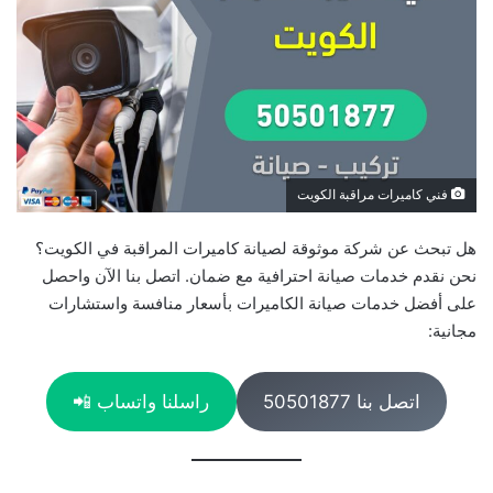
فني كاميرات مراقبة الكويت
هل تبحث عن شركة موثوقة لصيانة كاميرات المراقبة في الكويت؟
نحن نقدم خدمات صيانة احترافية مع ضمان. اتصل بنا الآن واحصل
على أفضل خدمات صيانة الكاميرات بأسعار منافسة واستشارات
مجانية:
اتصل بنا 50501877
راسلنا واتساب 📲