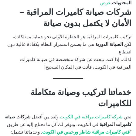
المحتويات
عرض
شركات صيانة كاميرات المراقبة –
الأمان لا يكتمل بدون صيانة
تركيب كاميرات المراقبة هو الخطوة الأولى نحو حماية ممتلكاتك،
لكن
الصيانة الدورية
هي ما يضمن استمرار النظام بكفاءة عالية دون
انقطاع.
لذلك، إذا كنت تبحث عن شركة متخصصة في صيانة كاميرات
المراقبة في الكويت، فأنت في المكان الصحيح!
خدماتنا لتركيب وصيانة متكاملة
للكاميرات
نحن
شركة كاميرات مراقبة في الكويت
ونُعد من أفضل
شركات صيانة
كاميرات المراقبة
في الكويت، ونوفر لك كل ما تحتاج إليه عن طريق
“
فني كاميرات مراقبة شاطر ورخيص في الكويت
. وخدماتنا تشمل: