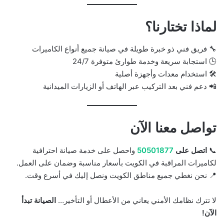
لماذا تختارنا؟
🔧 فريق فني ذو خبرة طويلة في صيانة جميع أنواع الكاميرات
🕒 استجابة سريعة وخدمة طوارئ متوفرة 24/7
🛠️ استخدام معدات وأجهزة أصلية
📲 دعم فني بعد التركيب عبر الهاتف أو الزيارات الميدانية
تواصل معنا الآن
📞
اتصل على
50501877
واحصل على خدمة صيانة احترافية
لكاميرات المراقبة في الكويت بأسعار مناسبة وضمان على العمل.
📍 نحن نغطي جميع مناطق الكويت ونصل إليك في أسرع وقت.
لا تترك نظامك الأمني يعاني من الأعطال أو التأخير…
الصيانة تبدأ
الآن!