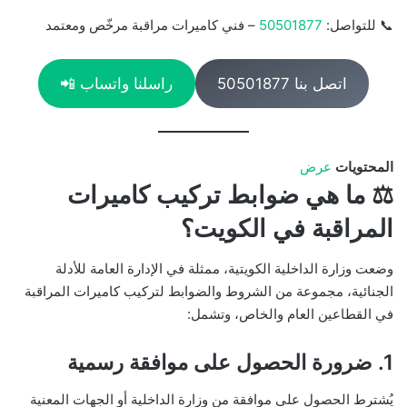
📞 للتواصل:
50501877
– فني كاميرات مراقبة مرخّص ومعتمد
اتصل بنا 50501877
راسلنا واتساب 📲
المحتويات
عرض
⚖️ ما هي ضوابط تركيب كاميرات
المراقبة في الكويت؟
وضعت وزارة الداخلية الكويتية، ممثلة في الإدارة العامة للأدلة
الجنائية، مجموعة من الشروط والضوابط لتركيب كاميرات المراقبة
في القطاعين العام والخاص، وتشمل:
1.
ضرورة الحصول على موافقة رسمية
يُشترط الحصول على موافقة من وزارة الداخلية أو الجهات المعنية