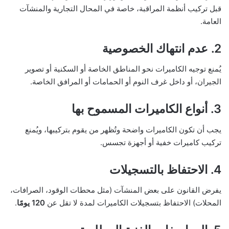
قبل تركيب أنظمة المراقبة، خاصة في المحال التجارية والمنشآت
العامة.
2.
عدم انتهاك الخصوصية
يُمنع توجيه الكاميرات نحو المناطق الخاصة أو السكنية أو تصوير
الجيران، أو داخل غرف النوم أو الحمامات أو المرافق الخاصة.
3.
أنواع الكاميرات المسموح بها
يجب أن تكون الكاميرات واضحة وتُظهر من يقوم بتركيبها، ويُمنع
تركيب كاميرات خفية أو أجهزة تجسس.
4.
الاحتفاظ بالتسجيلات
يفرض القانون على بعض المنشآت (مثل محطات الوقود، الصرافات،
المحلات) الاحتفاظ بتسجيلات الكاميرات لمدة لا تقل عن
120 يومًا
.