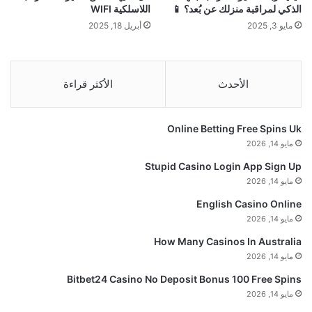
الذكي لمراقبة منزلك عن بُعد؟ 📱
اللاسلكية WIFI
مايو 3, 2025
أبريل 18, 2025
الأحدث
الأكثر قراءة
Online Betting Free Spins Uk
مايو 14, 2026
Stupid Casino Login App Sign Up
مايو 14, 2026
English Casino Online
مايو 14, 2026
How Many Casinos In Australia
مايو 14, 2026
Bitbet24 Casino No Deposit Bonus 100 Free Spins
مايو 14, 2026