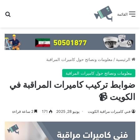
بح
القائمة
الرئيسية
/
معلومات ونصائح حول كاميرات المراقبة
معلومات ونصائح حول كاميرات المراقبة
ضوابط تركيب كاميرات المراقبة في
الكويت 📹
فني كاميرات مراقبة الكويت
يونيو 28, 2025
171
2 ساعة قراءة