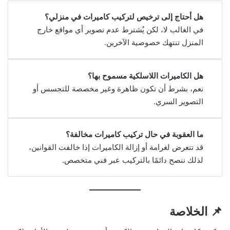
هل أحتاج إلى ترخيص لتركيب كاميرات في منزلي؟
في الغالب لا، لكن يُشترط عدم تصوير أي مواقع خارج
المنزل تنتهك خصوصية الآخرين.
هل الكاميرات اللاسلكية مسموح بها؟
نعم، بشرط أن تكون ظاهرة وغير مخصصة للتجسس أو
التصوير السري.
ما العقوبة في حال تركيب كاميرات مخالفة؟
قد تتعرض لغرامة أو إزالة الكاميرات إذا خالفت القوانين،
لذلك ننصح دائمًا بالتركيب عبر فني متخصص.
📌 الخلاصة