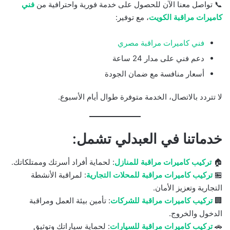
📞 تواصل معنا الآن للحصول على خدمة فورية واحترافية من
فني
كاميرات مراقبة الكويت
، مع توفير:
فني كاميرات مراقبة مصري
دعم فني على مدار 24 ساعة
أسعار منافسة مع ضمان الجودة
لا تتردد بالاتصال، الخدمة متوفرة طوال أيام الأسبوع.
خدماتنا في العبدلي تشمل:
🏠
تركيب كاميرات مراقبة للمنازل
: لحماية أفراد أسرتك وممتلكاتك.
🏪
تركيب كاميرات مراقبة للمحلات التجارية
: لمراقبة الأنشطة
التجارية وتعزيز الأمان.
🏢
تركيب كاميرات مراقبة للشركات
: تأمين بيئة العمل ومراقبة
الدخول والخروج.
🚗
تركيب كاميرات مراقبة للسيارات
: لحماية سياراتك وتوثيق