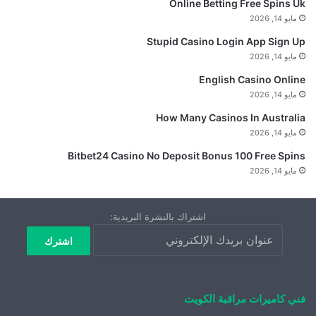
Online Betting Free Spins Uk
مايو 14, 2026
Stupid Casino Login App Sign Up
مايو 14, 2026
English Casino Online
مايو 14, 2026
How Many Casinos In Australia
مايو 14, 2026
Bitbet24 Casino No Deposit Bonus 100 Free Spins
مايو 14, 2026
اشتراك بالنشرة البريدية:
فني كاميرات مراقبة الكويت