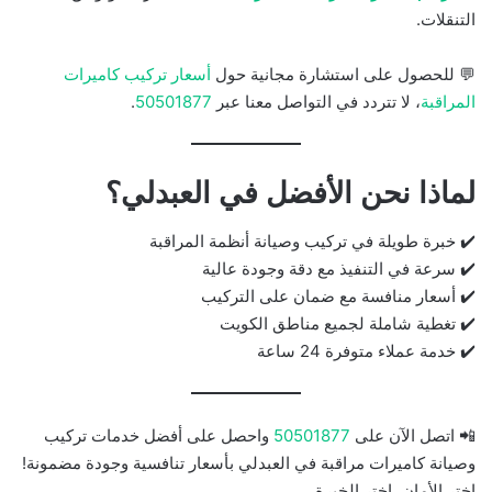
التنقلات.
💬 للحصول على استشارة مجانية حول
أسعار تركيب كاميرات
المراقبة
، لا تتردد في التواصل معنا عبر
50501877
.
لماذا نحن الأفضل في العبدلي؟
✔️ خبرة طويلة في تركيب وصيانة أنظمة المراقبة
✔️ سرعة في التنفيذ مع دقة وجودة عالية
✔️ أسعار منافسة مع ضمان على التركيب
✔️ تغطية شاملة لجميع مناطق الكويت
✔️ خدمة عملاء متوفرة 24 ساعة
📲 اتصل الآن على
50501877
واحصل على أفضل خدمات تركيب
وصيانة كاميرات مراقبة في العبدلي بأسعار تنافسية وجودة مضمونة!
اختر الأمان، اختر الخبرة.