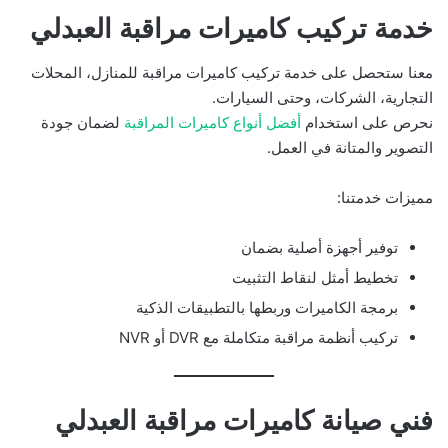
خدمة تركيب كاميرات مراقبة العبدلي
معنا ستحصل على خدمة تركيب كاميرات مراقبة للمنازل، المحلات
التجارية، الشركات، وحتى السيارات.
نحرص على استخدام
أفضل أنواع كاميرات المراقبة
لضمان جودة
التصوير والمتانة في العمل.
مميزات خدمتنا:
توفير أجهزة أصلية بضمان
تخطيط أمثل لنقاط التثبيت
برمجة الكاميرات وربطها بالتطبيقات الذكية
تركيب أنظمة مراقبة متكاملة مع DVR أو NVR
فني صيانة كاميرات مراقبة العبدلي