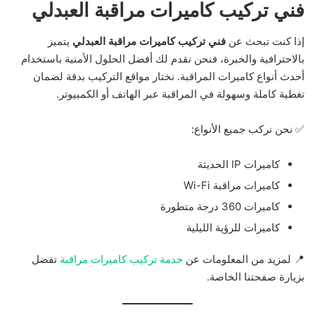
فني تركيب كاميرات مراقبة العبدلي
إذا كنت تبحث عن
فني تركيب كاميرات مراقبة العبدلي
يتميز
بالاحترافية والخبرة، فنحن نقدم لك أفضل الحلول الأمنية باستخدام
أحدث أنواع كاميرات المراقبة. نختار مواقع التركيب بدقة لضمان
تغطية كاملة وسهولة في المراقبة عبر الهاتف أو الكمبيوتر.
✅ نحن نركب جميع الأنواع:
كاميرات IP الحديثة
كاميرات مراقبة Wi-Fi
كاميرات 360 درجة متطورة
كاميرات للرؤية الليلية
📍 لمزيد من المعلومات عن
خدمة تركيب كاميرات مراقبة
تفضل
بزيارة صفحتنا الخاصة.