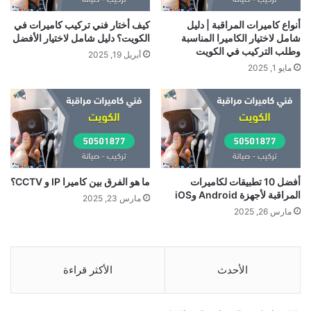
أنواع كاميرات المراقبة | دليل
كيف أختار فني تركيب كاميرات في
شامل لاختيار الكاميرا المناسبة
الكويت؟ دليل شامل لاختيار الأفضل
وطلب التركيب في الكويت
أبريل 19, 2025
مايو 1, 2025
أفضل 10 تطبيقات لكاميرات
ما هو الفرق بين كاميرا IP و CCTV؟
المراقبة لأجهزة Android وiOS
مارس 23, 2025
مارس 26, 2025
الأحدث
الأكثر قراءة