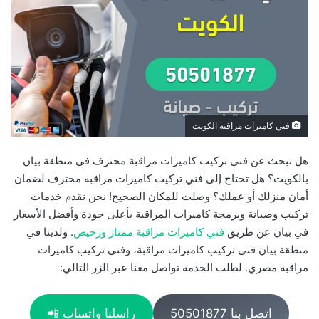
فني كاميرات مراقبة الكويت
هل تبحث عن فني تركيب كاميرات مراقبة محترف في منطقة بيان
بالكويت؟ هل تحتاج إلى فني تركيب كاميرات مراقبة محترف لضمان
أمان منزلك أو عملك؟ وصلت للمكان الصحيح! نحن نقدم خدمات
تركيب وصيانة وبرمجة كاميرات المراقبة بأعلى جودة وأفضل الأسعار
في بيان عن طريق
فني كاميرات مراقبة ممتاز ورخيص
. ولدينا في
منطقة بيان فني تركيب كاميرات مراقبة، وفني تركيب كاميرات
مراقبة مصري. لطلب الخدمة تواصل معنا عبر الزر التالي:
اتصل بنا 50501877
راسلنا واتساب 📲