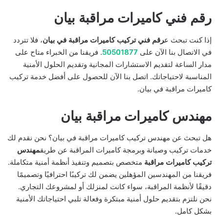
رقم فني كاميرات مراقبة بيان
إذا كنت تبحث ع
رقم فني تركيب كاميرات مراقبة في بيان
، فلا تتردد
في الاتصال بنا الآن على
50501877
. فريقنا من الخبراء متاح على
مدار الساعة لتقديم الاستشارات المجانية وتقديم الحلول الأمنية
المناسبة لاحتياجاتك. اتصل بنا الآن للحصول على أفضل خدمة تركيب
كاميرات مراقبة في بيان.
مهندس كاميرات مراقبة بيان
هل تبحث عن مهندس تركيب كاميرات مراقبة في بيان؟ نحن نقدم لك
خدمات تركيب وصيانة وبرمجة كاميرات المراقبة عن طريق
مهندس
تركيب كاميرات مراقبة
متخصص بتصميم وتنفيذ أنظمة أمنية متكاملة.
فريقنا من المهندسين المؤهلين يضمن لك تركيبًا احترافيًا وتصميمًا
دقيقًا لأنظمة المراقبة، سواء كانت لمنزلك أو لمشروعك التجاري.
نحن نلتزم بتقديم حلول أمنية مبتكرة وفعالة تلبي احتياجاتك الأمنية
بشكل كامل.