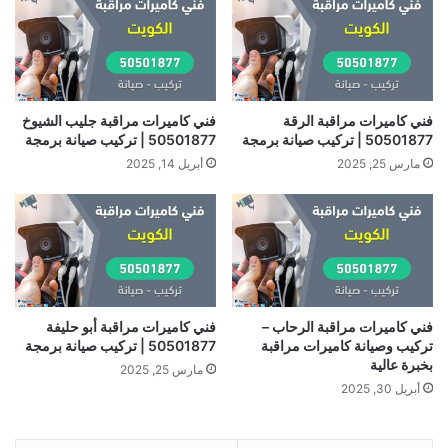
فني كاميرات مراقبة الرقة
فني كاميرات مراقبة جليب الشيوخ
50501877 | تركيب صيانة برمجة
50501877 | تركيب صيانة برمجة
مارس 25, 2025
أبريل 14, 2025
فني كاميرات مراقبة الرحاب –
فني كاميرات مراقبة أبو حليفة
تركيب وصيانة كاميرات مراقبة
50501877 | تركيب صيانة برمجة
بخبرة عالية
مارس 25, 2025
أبريل 30, 2025