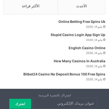
الأحدث
الأكثر قراءة
Online Betting Free Spins Uk
مايو 14, 2026
Stupid Casino Login App Sign Up
مايو 14, 2026
English Casino Online
مايو 14, 2026
How Many Casinos In Australia
مايو 14, 2026
Bitbet24 Casino No Deposit Bonus 100 Free Spins
مايو 14, 2026
اشتراك بالنشرة البريدية: