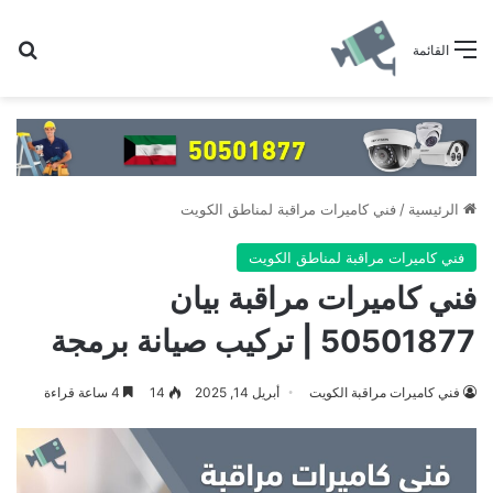
بح
القائمة
الرئيسية
/
فني كاميرات مراقبة لمناطق الكويت
فني كاميرات مراقبة لمناطق الكويت
فني كاميرات مراقبة بيان
50501877 | تركيب صيانة برمجة
فني كاميرات مراقبة الكويت
أبريل 14, 2025
14
4 ساعة قراءة