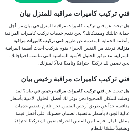
فني تركيب كاميرات مراقبه للمنزل بيان
هل تبحث عن فني تركيب كاميرات مراقبه للمنزل في بيان من أجل
حماية عائلتك وممتلكاتك؟ نحن نقدم خدمات تركيب كاميرات المراقبة
وأنظمة الحماية المتقدمة عن طريق
فني تركيب كاميرات مراقبه
منزلية
. فريقنا من الفنيين الخبراء يقوم بتركيب أحدث أنظمة المراقبة
المنزلية، مع توفير الحلول الأمنية المناسبة التي تناسب احتياجاتك.
نحن نضمن لك تركيبًا احترافيًا وتأمينًا فعالًا لمنزلك.
فني تركيب كاميرات مراقبة رخيص بيان
هل تبحث عن
فني تركيب كاميرات مراقبة رخيص
في بيان؟ لقد
وصلت للمكان الصحيح! نحن نوفر لك أفضل الحلول الأمنية بأسعار
منافسة جداً عن طريق أرخص الفنيين. نحن نلتزم بتقديم خدمات
عالية الجودة بأسعار تنافسية، لضمان حصولك على أفضل قيمة
مقابل المال. فريقنا من الفنيين الخبراء يضمن لك تركيبًا احترافيًا
وتشغيلاً سلسًا للنظام.