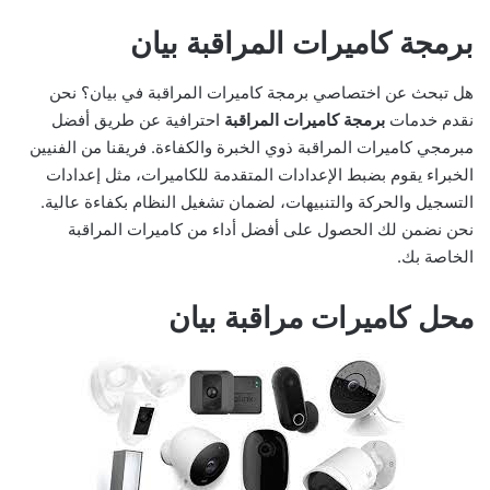
برمجة كاميرات المراقبة بيان
هل تبحث عن اختصاصي برمجة كاميرات المراقبة في بيان؟ نحن
نقدم خدمات
برمجة كاميرات المراقبة
احترافية عن طريق أفضل
مبرمجي كاميرات المراقبة ذوي الخبرة والكفاءة. فريقنا من الفنيين
الخبراء يقوم بضبط الإعدادات المتقدمة للكاميرات، مثل إعدادات
التسجيل والحركة والتنبيهات، لضمان تشغيل النظام بكفاءة عالية.
نحن نضمن لك الحصول على أفضل أداء من كاميرات المراقبة
الخاصة بك.
محل كاميرات مراقبة بيان