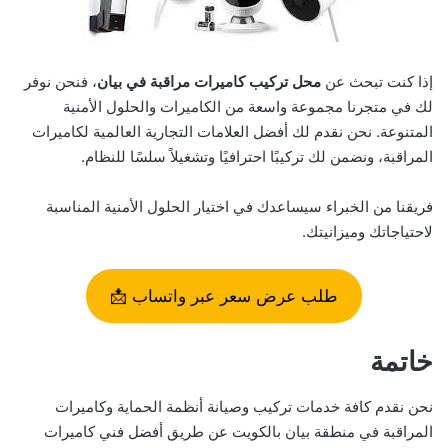
إذا كنت تبحث عن
محل تركيب كاميرات مراقبة في بيان
، فنحن نوفر
لك في متجرنا مجموعة واسعة من الكاميرات والحلول الأمنية
المتنوعة. نحن نقدم لك أفضل العلامات التجارية العالمية لكاميرات
المراقبة، ونضمن لك تركيبًا احترافيًا وتشغيلاً سلسًا للنظام.
فريقنا من الخبراء سيساعدك في اختيار الحلول الأمنية المناسبة
لاحتياجاتك وميزانيتك.
طلب عرض سعر عبر واتساب 📩
خاتمة
نحن نقدم كافة خدمات تركيب وصيانة أنظمة الحماية وكاميرات
المراقبة في منطقة بيان بالكويت عن طريق أفضل فني كاميرات