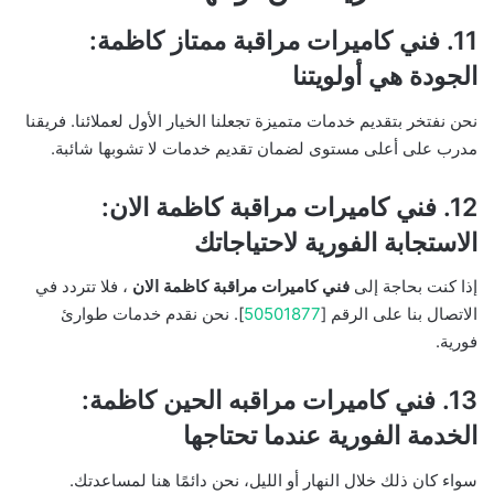
11. فني كاميرات مراقبة ممتاز كاظمة:
الجودة هي أولويتنا
نحن نفتخر بتقديم خدمات متميزة تجعلنا الخيار الأول لعملائنا. فريقنا
مدرب على أعلى مستوى لضمان تقديم خدمات لا تشوبها شائبة.
12. فني كاميرات مراقبة كاظمة الان:
الاستجابة الفورية لاحتياجاتك
إذا كنت بحاجة إلى
فني كاميرات مراقبة كاظمة الان
، فلا تتردد في
الاتصال بنا على الرقم [
50501877
]. نحن نقدم خدمات طوارئ
فورية.
13. فني كاميرات مراقبه الحين كاظمة:
الخدمة الفورية عندما تحتاجها
سواء كان ذلك خلال النهار أو الليل، نحن دائمًا هنا لمساعدتك.