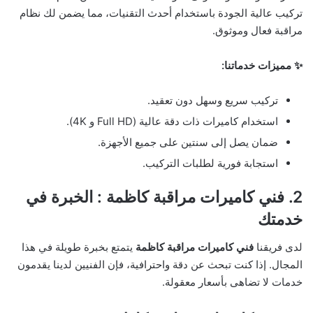
تركيب عالية الجودة باستخدام أحدث التقنيات، مما يضمن لك نظام
مراقبة فعال وموثوق.
✨ مميزات خدماتنا:
تركيب سريع وسهل دون تعقيد.
استخدام كاميرات ذات دقة عالية (Full HD و 4K).
ضمان يصل إلى سنتين على جميع الأجهزة.
استجابة فورية لطلبات التركيب.
2. فني كاميرات مراقبة كاظمة : الخبرة في
خدمتك
لدى فريقنا
فني كاميرات مراقبة كاظمة
يتمتع بخبرة طويلة في هذا
المجال. إذا كنت تبحث عن دقة واحترافية، فإن الفنيين لدينا يقدمون
خدمات لا تضاهى بأسعار معقولة.