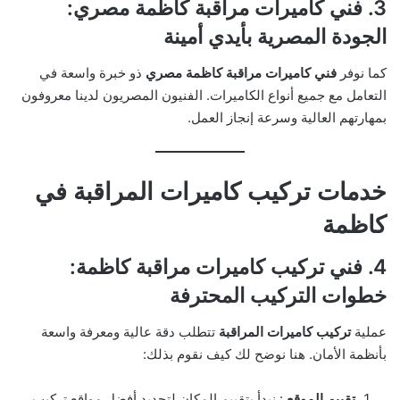
3. فني كاميرات مراقبة كاظمة مصري:
الجودة المصرية بأيدي أمينة
كما نوفر
فني كاميرات مراقبة كاظمة مصري
ذو خبرة واسعة في
التعامل مع جميع أنواع الكاميرات. الفنيون المصريون لدينا معروفون
بمهارتهم العالية وسرعة إنجاز العمل.
خدمات تركيب كاميرات المراقبة في
كاظمة
4. فني تركيب كاميرات مراقبة كاظمة:
خطوات التركيب المحترفة
عملية
تركيب كاميرات المراقبة
تتطلب دقة عالية ومعرفة واسعة
بأنظمة الأمان. هنا نوضح لك كيف نقوم بذلك:
تقييم الموقع
: نبدأ بتقييم المكان لتحديد أفضل مواقع تركيب