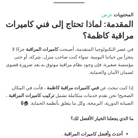
المحتويات
عرض
المقدمة: لماذا تحتاج إلى فني كاميرات
مراقبة كاظمة؟
في عصر التكنولوجيا المتقدمة، أصبحت
كاميرات المراقبة
جزءًا لا
يتجزأ من حياتنا اليومية. سواء كنت صاحب منزل، شركة، أو حتى
مؤسسة صغيرة، فإن وجود نظام مراقبة موثوق به يعد ضرورة قصوى
لضمان الأمان والحماية.
إذا كنت تبحث عن
فني كاميرات مراقبة كاظمة
، فأنت في المكان
الصحيح! نحن نقدم خدمات متكاملة تشمل
تركيب كاميرات المراقبة
،
الصيانة الدورية، البرمجة، وكل ما يتعلق بأنظمة الحماية. 🏠🔒
ما الذي يجعلنا الخيار الأفضل لك؟
أحدث وأفضل كاميرات المراقبة
.