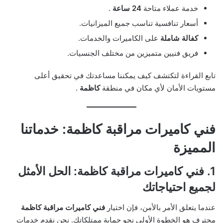
خدمة عملاء متاحة
24 ساعة
.
أسعار تنافسية تناسب جميع الميزانيات.
كفالة شاملة
على الكاميرات والخدمات.
فريق فنيين متميزين من مختلف الجنسيات.
تابع القراءة لتكتشف كيف يمكننا مساعدتك في تحقيق أعلى
مستويات الأمان لأي مكان في منطقة
كاظمة
.
فني كاميرات مراقبة كاظمة: خدماتنا
المميزة
1. فني كاميرات مراقبة كاظمة: الحل الأمثل
لجميع احتياجاتك
عندما يتعلق الأمر بالأمن، فإن اختيار
فني كاميرات مراقبة كاظمة
محترف هو الخطوة الأولى نحو حماية ممتلكاتك. نحن نقدم خدمات