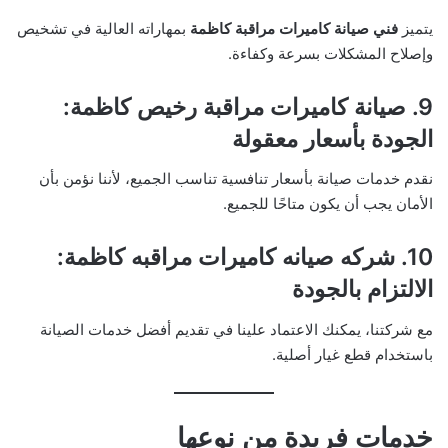
يتميز
فني صيانة كاميرات مراقبة كاظمة
بمهاراته العالية في تشخيص
وإصلاح المشكلات بسرعة وكفاءة.
9. صيانة كاميرات مراقبة رخيص كاظمة:
الجودة بأسعار معقولة
نقدم خدمات صيانة بأسعار تنافسية تناسب الجميع، لأننا نؤمن بأن
الأمان يجب أن يكون متاحًا للجميع.
10. شركه صيانه كاميرات مراقبه كاظمة:
الالتزام بالجودة
مع شركتنا، يمكنك الاعتماد علينا في تقديم أفضل خدمات الصيانة
باستخدام قطع غيار أصلية.
خدمات فريدة من نوعها