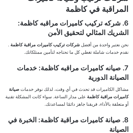
المراقبة في كاظمة
6. شركه تركيب كاميرات مراقبه كاظمة:
الشريك المثالي لتحقيق الأمن
نحن نعتبر واحدة من أفضل
شركات تركيب كاميرات مراقبة كاظمة
.
نقدم خدمات شاملة تغطي كل ما تحتاجه لتأمين ممتلكاتك.
7. صيانه كاميرات مراقبه كاظمة: خدمات
الصيانة الدورية
مشاكل الكاميرات قد تحدث في أي وقت، لذلك نوفر خدمات
صيانة
كاميرات مراقبة كاظمة
على مدار الساعة. سواء كانت المشكلة تقنية
أو متعلقة بالأداء، فريقنا جاهز دائمًا لمساعدتك.
8. صيانة كاميرات مراقبة كاظمة: الخبرة في
الصيانة