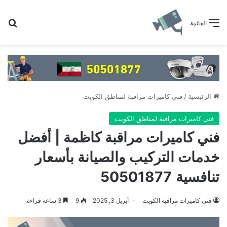
بح
القائمة
الرئيسية
/
فني كاميرات مراقبة لمناطق الكويت
فني كاميرات مراقبة لمناطق الكويت
فني كاميرات مراقبة كاظمة | أفضل
خدمات التركيب والصيانة بأسعار
تنافسية 50501877
فني كاميرات مراقبة الكويت
أبريل 3, 2025
9
3 ساعة قراءة