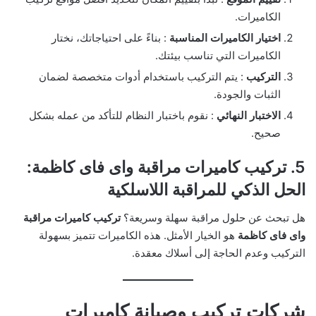
الكاميرات.
اختيار الكاميرات المناسبة
: بناءً على احتياجاتك، نختار
الكاميرات التي تناسب بيئتك.
التركيب
: يتم التركيب باستخدام أدوات متخصصة لضمان
الثبات والجودة.
الاختبار النهائي
: نقوم باختبار النظام للتأكد من عمله بشكل
صحيح.
5. تركيب كاميرات مراقبة واى فاى كاظمة:
الحل الذكي للمراقبة اللاسلكية
هل تبحث عن حلول مراقبة سهلة وسريعة؟
تركيب كاميرات مراقبة
واى فاى كاظمة
هو الخيار الأمثل. هذه الكاميرات تتميز بسهولة
التركيب وعدم الحاجة إلى أسلاك معقدة.
شركات تركيب وصيانة كاميرات