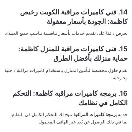
14. فني كاميرات مراقبة الكويت رخيص
كاظمة: الجودة بأسعار معقولة
نحرص دائمًا على تقديم خدمات بأسعار تنافسية تناسب جميع العملاء.
15. فنى كاميرات مراقبة للمنزل كاظمة:
حماية منزلك بأفضل الطرق
نقدم حلول مخصصة لتأمين المنازل باستخدام كاميرات مراقبة داخلية
وخارجية.
16. برمجه كاميرات مراقبه كاظمة: التحكم
الكامل في نظامك
خدمة
برمجة كاميرات المراقبة
تتيح لك التحكم الكامل في النظام،
بما في ذلك الوصول عن بُعد عبر الهاتف المحمول.