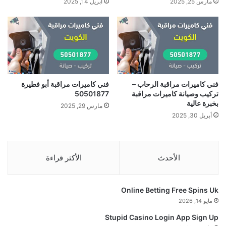
مارس 25, 2025
أبريل 14, 2025
فني كاميرات مراقبة الرحاب –
فني كاميرات مراقبة أبو فطيرة
تركيب وصيانة كاميرات مراقبة
50501877
بخبرة عالية
مارس 29, 2025
أبريل 30, 2025
الأحدث
الأكثر قراءة
Online Betting Free Spins Uk
مايو 14, 2026
Stupid Casino Login App Sign Up