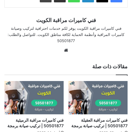
فني كاميرات مراقبة الكويت
فني كاميرات مراقبة الكويت يوفر لكم خدمات احترافية لتركيب وصيانة
كاميرات المراقبة وأنظمة الحماية لكافة مناطق الكويت. للتواصل والطلب:
50501877
موقع
الويب
مقالات ذات صلة
فني كاميرات مراقبة العقيلة
فني كاميرات مراقبة الرميثية
50501877 | تركيب صيانة برمجة
50501877 | تركيب صيانة برمجة