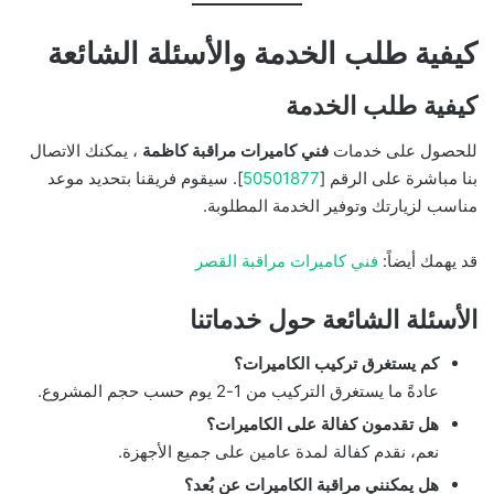
كيفية طلب الخدمة والأسئلة الشائعة
كيفية طلب الخدمة
للحصول على خدمات
فني كاميرات مراقبة كاظمة
، يمكنك الاتصال
بنا مباشرة على الرقم [
50501877
]. سيقوم فريقنا بتحديد موعد
مناسب لزيارتك وتوفير الخدمة المطلوبة.
قد يهمك أيضاً:
فني كاميرات مراقبة القصر
الأسئلة الشائعة حول خدماتنا
كم يستغرق تركيب الكاميرات؟
عادةً ما يستغرق التركيب من 1-2 يوم حسب حجم المشروع.
هل تقدمون كفالة على الكاميرات؟
نعم، نقدم كفالة لمدة عامين على جميع الأجهزة.
هل يمكنني مراقبة الكاميرات عن بُعد؟