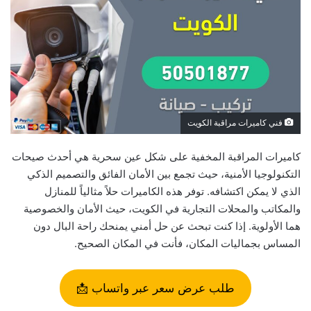
فني كاميرات مراقبة الكويت
كاميرات المراقبة المخفية على شكل عين سحرية هي أحدث صيحات
التكنولوجيا الأمنية، حيث تجمع بين الأمان الفائق والتصميم الذكي
الذي لا يمكن اكتشافه. توفر هذه الكاميرات حلاً مثالياً للمنازل
والمكاتب والمحلات التجارية في الكويت، حيث الأمان والخصوصية
هما الأولوية. إذا كنت تبحث عن حل أمني يمنحك راحة البال دون
المساس بجماليات المكان، فأنت في المكان الصحيح.
طلب عرض سعر عبر واتساب 📩