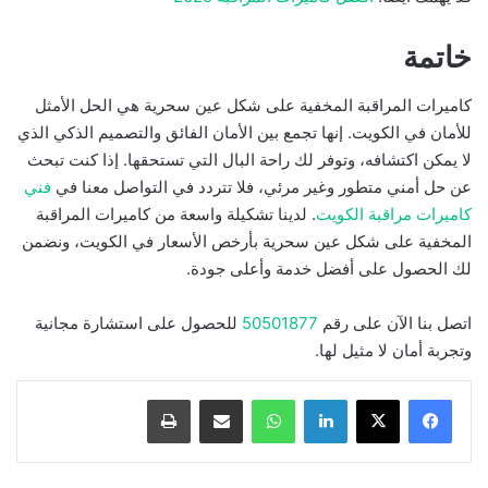
خاتمة
كاميرات المراقبة المخفية على شكل عين سحرية هي الحل الأمثل
للأمان في الكويت. إنها تجمع بين الأمان الفائق والتصميم الذكي الذي
لا يمكن اكتشافه، وتوفر لك راحة البال التي تستحقها. إذا كنت تبحث
عن حل أمني متطور وغير مرئي، فلا تتردد في التواصل معنا في
فني
كاميرات مراقبة الكويت
. لدينا تشكيلة واسعة من كاميرات المراقبة
المخفية على شكل عين سحرية بأرخص الأسعار في الكويت، ونضمن
لك الحصول على أفضل خدمة وأعلى جودة.
اتصل بنا الآن على رقم
50501877
للحصول على استشارة مجانية
وتجربة أمان لا مثيل لها.
لينكدإن
واتساب
مشاركة بالبريد الإلكتروني
طباعة