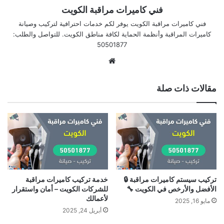
فني كاميرات مراقبة الكويت
فني كاميرات مراقبة الكويت يوفر لكم خدمات احترافية لتركيب وصيانة
كاميرات المراقبة وأنظمة الحماية لكافة مناطق الكويت. للتواصل والطلب:
50501877
موقع
الويب
مقالات ذات صلة
تركيب سيستم كاميرات مراقبة 🔒
خدمة تركيب كاميرات مراقبة
الأفضل والأرخص في الكويت 🔧
للشركات الكويت – أمان واستقرار
لأعمالك
مايو 16, 2025
أبريل 24, 2025