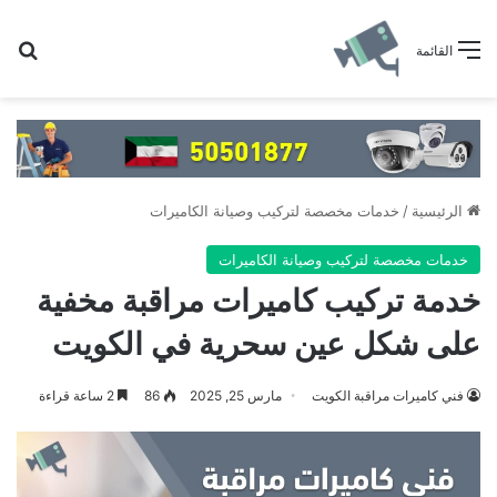
بح
القائمة
الرئيسية
/
خدمات مخصصة لتركيب وصيانة الكاميرات
خدمات مخصصة لتركيب وصيانة الكاميرات
خدمة تركيب كاميرات مراقبة مخفية
على شكل عين سحرية في الكويت
فني كاميرات مراقبة الكويت
مارس 25, 2025
86
2 ساعة قراءة