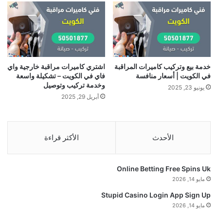
خدمة بيع وتركيب كاميرات المراقبة
اشتري كاميرات مراقبة خارجية واي
في الكويت | أسعار منافسة
فاي في الكويت – تشكيلة واسعة
وخدمة تركيب وتوصيل
يونيو 23, 2025
أبريل 29, 2025
الأحدث
الأكثر قراءة
Online Betting Free Spins Uk
مايو 14, 2026
Stupid Casino Login App Sign Up
مايو 14, 2026