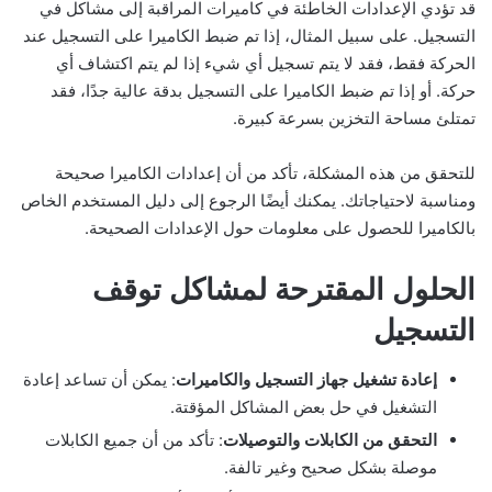
قد تؤدي الإعدادات الخاطئة في كاميرات المراقبة إلى مشاكل في
التسجيل. على سبيل المثال، إذا تم ضبط الكاميرا على التسجيل عند
الحركة فقط، فقد لا يتم تسجيل أي شيء إذا لم يتم اكتشاف أي
حركة. أو إذا تم ضبط الكاميرا على التسجيل بدقة عالية جدًا، فقد
تمتلئ مساحة التخزين بسرعة كبيرة.
للتحقق من هذه المشكلة، تأكد من أن إعدادات الكاميرا صحيحة
ومناسبة لاحتياجاتك. يمكنك أيضًا الرجوع إلى دليل المستخدم الخاص
بالكاميرا للحصول على معلومات حول الإعدادات الصحيحة.
الحلول المقترحة لمشاكل توقف
التسجيل
إعادة تشغيل جهاز التسجيل والكاميرات
: يمكن أن تساعد إعادة
التشغيل في حل بعض المشاكل المؤقتة.
التحقق من الكابلات والتوصيلات
: تأكد من أن جميع الكابلات
موصلة بشكل صحيح وغير تالفة.