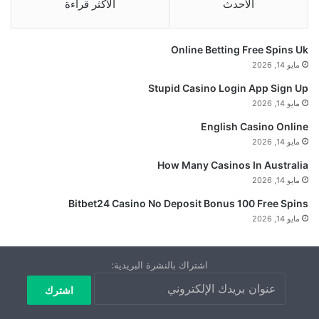
الأحدث
الأكثر قراءة
Online Betting Free Spins Uk
مايو 14, 2026
Stupid Casino Login App Sign Up
مايو 14, 2026
English Casino Online
مايو 14, 2026
How Many Casinos In Australia
مايو 14, 2026
Bitbet24 Casino No Deposit Bonus 100 Free Spins
مايو 14, 2026
اشتراك بالنشرة البريدية: