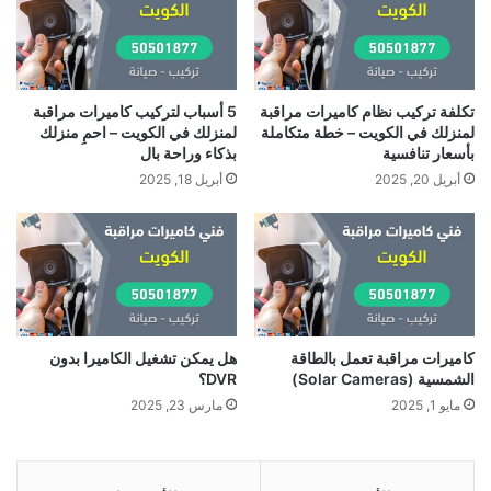
تكلفة تركيب نظام كاميرات مراقبة
5 أسباب لتركيب كاميرات مراقبة
لمنزلك في الكويت – خطة متكاملة
لمنزلك في الكويت – احمِ منزلك
بأسعار تنافسية
بذكاء وراحة بال
أبريل 20, 2025
أبريل 18, 2025
كاميرات مراقبة تعمل بالطاقة
هل يمكن تشغيل الكاميرا بدون
الشمسية (Solar Cameras)
DVR؟
مايو 1, 2025
مارس 23, 2025