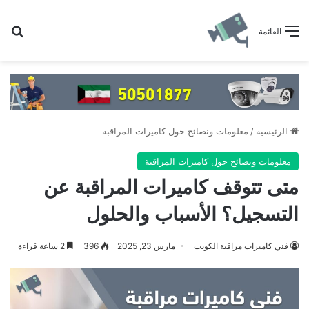
بح
القائمة
الرئيسية
/
معلومات ونصائح حول كاميرات المراقبة
معلومات ونصائح حول كاميرات المراقبة
متى تتوقف كاميرات المراقبة عن
التسجيل؟ الأسباب والحلول
فني كاميرات مراقبة الكويت
مارس 23, 2025
396
2 ساعة قراءة