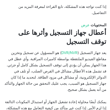
إذا كنت تواجه هذه المشكلة، تابع القراءة لمعرفة المزيد من
التفاصيل.
المحتويات
عرض
أعطال جهاز التسجيل وأثرها على
توقف التسجيل
يعد جهاز التسجيل (
DVR/NVR
) هو المسؤول عن تسجيل وتخزين
مقاطع الفيديو الملتقطة بواسطة كاميرات المراقبة. وأي عطل في
هذا الجهاز يمكن أن يؤدي إلى توقف التسجيل بشكل كامل أو جزئي.
قد تشمل هذه الأعطال مشاكل في القرص الصلب، أو تلف في
الدوائر الإلكترونية، أو مشاكل في مزود الطاقة. لتحديد ما إذا كان
جهاز التسجيل هو السبب، يجب عليك التحقق من حالة الجهاز والتأكد
من أنه يعمل بشكل صحيح.
يمكنك أيضًا محاولة إعادة تشغيل الجهاز أو استبدال المكونات التالفة
إذا لزم الأمر. إذا كنت غير متأكد من كيفية التعامل مع هذه المشكلة،