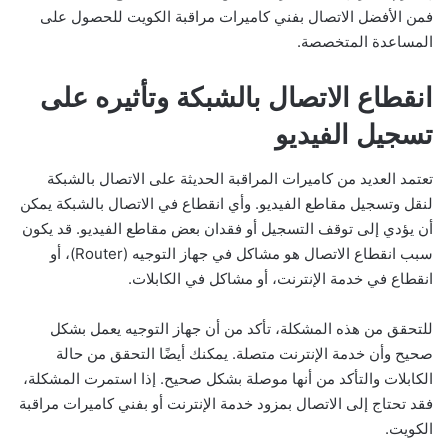
فمن الأفضل الاتصال بفني كاميرات مراقبة الكويت للحصول على
المساعدة المتخصصة.
انقطاع الاتصال بالشبكة وتأثيره على
تسجيل الفيديو
تعتمد العديد من كاميرات المراقبة الحديثة على الاتصال بالشبكة
لنقل وتسجيل مقاطع الفيديو. وأي انقطاع في الاتصال بالشبكة يمكن
أن يؤدي إلى توقف التسجيل أو فقدان بعض مقاطع الفيديو. قد يكون
سبب انقطاع الاتصال هو مشاكل في جهاز التوجيه (Router)، أو
انقطاع في خدمة الإنترنت، أو مشاكل في الكابلات.
للتحقق من هذه المشكلة، تأكد من أن جهاز التوجيه يعمل بشكل
صحيح وأن خدمة الإنترنت متصلة. يمكنك أيضًا التحقق من حالة
الكابلات والتأكد من أنها موصلة بشكل صحيح. إذا استمرت المشكلة،
فقد تحتاج إلى الاتصال بمزود خدمة الإنترنت أو بفني كاميرات مراقبة
الكويت.