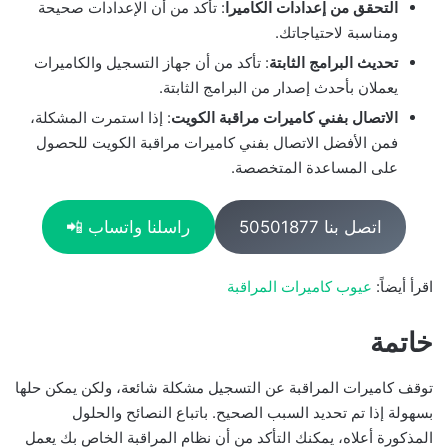
التحقق من إعدادات الكاميرا
: تأكد من أن الإعدادات صحيحة
ومناسبة لاحتياجاتك.
تحديث البرامج الثابتة
: تأكد من أن جهاز التسجيل والكاميرات
يعملان بأحدث إصدار من البرامج الثابتة.
الاتصال بفني كاميرات مراقبة الكويت
: إذا استمرت المشكلة،
فمن الأفضل الاتصال بفني كاميرات مراقبة الكويت للحصول
على المساعدة المتخصصة.
اتصل بنا 50501877
راسلنا واتساب 📲
اقرأ أيضاً:
عيوب كاميرات المراقبة
خاتمة
توقف كاميرات المراقبة عن التسجيل مشكلة شائعة، ولكن يمكن حلها
بسهولة إذا تم تحديد السبب الصحيح. باتباع النصائح والحلول
المذكورة أعلاه، يمكنك التأكد من أن نظام المراقبة الخاص بك يعمل