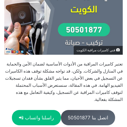
فني كاميرات مراقبة الكويت
تعتبر كاميرات المراقبة من الأدوات الأساسية لضمان الأمن والحماية
في المنازل والشركات. ولكن، قد تواجه مشكلة توقف هذه الكاميرات
عن التسجيل في بعض الأحيان، مما يثير القلق بشأن فقدان تسجيلات
الفيديو الهامة. في هذه المقالة، سنستعرض الأسباب المحتملة
لتوقف كاميرات المراقبة عن التسجيل، وكيفية التعامل مع هذه
المشكلة بفعالية.
اتصل بنا 50501877
راسلنا واتساب 📲