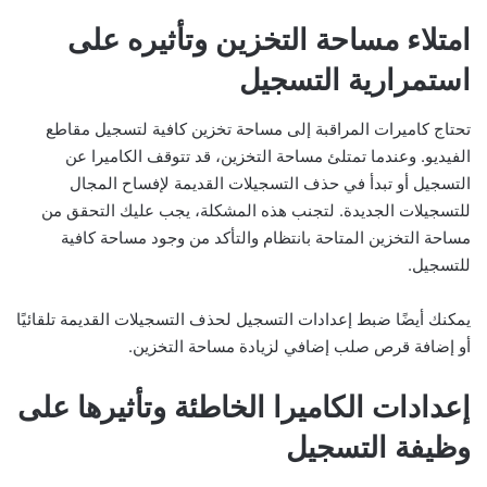
امتلاء مساحة التخزين وتأثيره على
استمرارية التسجيل
تحتاج كاميرات المراقبة إلى مساحة تخزين كافية لتسجيل مقاطع
الفيديو. وعندما تمتلئ مساحة التخزين، قد تتوقف الكاميرا عن
التسجيل أو تبدأ في حذف التسجيلات القديمة لإفساح المجال
للتسجيلات الجديدة. لتجنب هذه المشكلة، يجب عليك التحقق من
مساحة التخزين المتاحة بانتظام والتأكد من وجود مساحة كافية
للتسجيل.
يمكنك أيضًا ضبط إعدادات التسجيل لحذف التسجيلات القديمة تلقائيًا
أو إضافة قرص صلب إضافي لزيادة مساحة التخزين.
إعدادات الكاميرا الخاطئة وتأثيرها على
وظيفة التسجيل