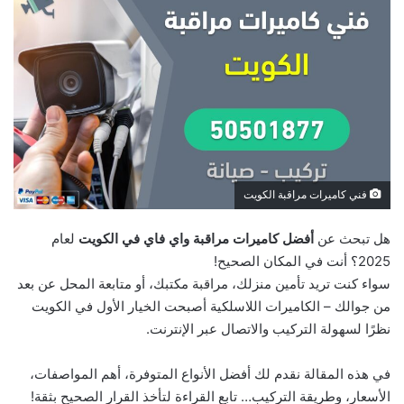
فني كاميرات مراقبة الكويت
هل تبحث عن
أفضل كاميرات مراقبة واي فاي في الكويت
لعام
2025؟ أنت في المكان الصحيح!
سواء كنت تريد تأمين منزلك، مراقبة مكتبك، أو متابعة المحل عن بعد
من جوالك – الكاميرات اللاسلكية أصبحت الخيار الأول في الكويت
نظرًا لسهولة التركيب والاتصال عبر الإنترنت.
في هذه المقالة نقدم لك أفضل الأنواع المتوفرة، أهم المواصفات،
الأسعار، وطريقة التركيب… تابع القراءة لتأخذ القرار الصحيح بثقة!