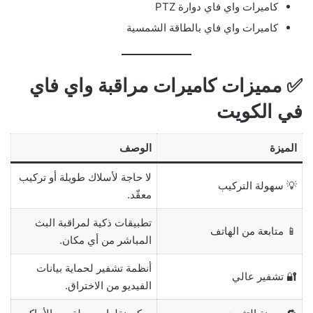
كاميرات واي فاي دوارة PTZ
كاميرات واي فاي بالطاقة الشمسية
✅ مميزات كاميرات مراقبة واي فاي
في الكويت
الميزة
الوصف
لا حاجة لأسلاك طويلة أو تركيب
💡 سهولة التركيب
معقّد.
تطبيقات ذكية لمراقبة البث
📱 متابعة من الهاتف
المباشر من أي مكان.
أنظمة تشفير لحماية بيانات
🔐 تشفير عالي
الفيديو من الاختراق.