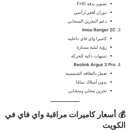
تصوير بدقة FHD
دوران أفقي/رأسي
دعم التخزين السحابي
Imou Ranger 2C
كاميرا واي فاي داخلية
رؤية ليلية ممتازة
تنبيهات ذكية للحركة
Reolink Argus 3 Pro
تعمل بالطاقة الشمسية
بدون أسلاك تمامًا
تخزين محلي وسحابي
💰 أسعار كاميرات مراقبة واي فاي في
الكويت