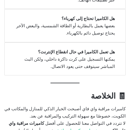
هل الكاميرا تحتاج إلى كهرباء؟
بعضها يعمل بالبطارية أو الطاقة الشمسية، والبعض الآخر
يحتاج توصيل دائم بالكهرباء.
هل تعمل الكاميرا في حال انقطاع الإنترنت؟
يمكنها التسجيل على كرت ذاكرة داخلي، ولكن البث
المباشر سيتوقف حتى يعود الاتصال.
🧾 الخلاصة
كاميرات مراقبة واي فاي أصبحت الخيار الذكي للمنازل والمكاتب في
الكويت، خصوصًا مع سهولة التركيب والمراقبة عن بعد.
لا تتردد في التواصل معنا للحصول على أفضل
كاميرات مراقبة واي