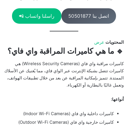
اتصل بنا 50501877
راسلنا واتساب 📲
المحتويات
عرض
🔹 ما هي كاميرات المراقبة واي فاي؟
كاميرات مراقبة واي فاي (Wireless Security Cameras) هي
كاميرات تتصل بشبكة الإنترنت عبر الواي فاي، مما يُغنيك عن الأسلاك
الممتدة. تتميز بإمكانية المراقبة عن بعد من خلال تطبيقات الهواتف،
وتعمل غالبًا بالبطارية أو الكهرباء.
أنواعها:
كاميرات داخلية واي فاي (Indoor Wi-Fi Cameras)
كاميرات خارجية واي فاي (Outdoor Wi-Fi Cameras)