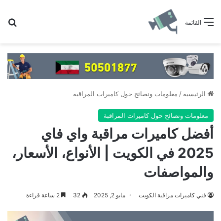
بح
القائمة
الرئيسية
/
معلومات ونصائح حول كاميرات المراقبة
معلومات ونصائح حول كاميرات المراقبة
أفضل كاميرات مراقبة واي فاي
2025 في الكويت | الأنواع، الأسعار،
والمواصفات
فني كاميرات مراقبة الكويت
مايو 2, 2025
32
2 ساعة قراءة