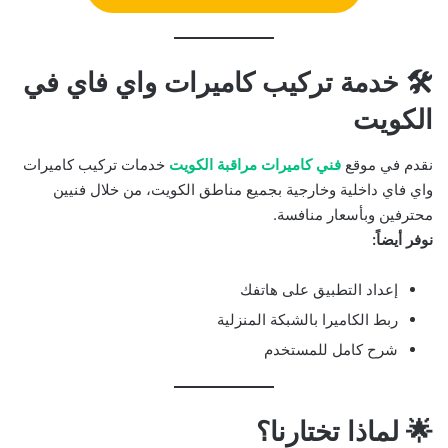
🛠️ خدمة تركيب كاميرات واي فاي في
الكويت
نقدم في موقع
فني كاميرات مراقبة الكويت
خدمات تركيب كاميرات
واي فاي داخلية وخارجية بجميع مناطق الكويت، من خلال فنيين
محترفين وبأسعار منافسة.
نوفر أيضاً:
إعداد التطبيق على هاتفك
ربط الكاميرا بالشبكة المنزلية
شرح كامل للمستخدم
🌟 لماذا تختارنا؟