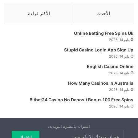
الأحدث
الأكثر قراءة
Online Betting Free Spins Uk
مايو 14, 2026
Stupid Casino Login App Sign Up
مايو 14, 2026
English Casino Online
مايو 14, 2026
How Many Casinos In Australia
مايو 14, 2026
Bitbet24 Casino No Deposit Bonus 100 Free Spins
مايو 14, 2026
اشتراك بالنشرة البريدية: