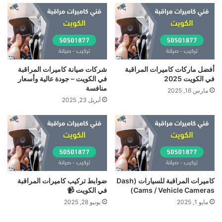
أفضل ماركات كاميرات المراقبة
شركات صيانة كاميرات المراقبة
في الكويت 2025
في الكويت – جودة عالية وأسعار
منافسة
مارس 16, 2025
أبريل 23, 2025
كاميرات المراقبة للسيارات (Dash
ضوابط تركيب كاميرات المراقبة
Cams / Vehicle Cameras)
في الكويت 📹
مايو 1, 2025
يونيو 28, 2025