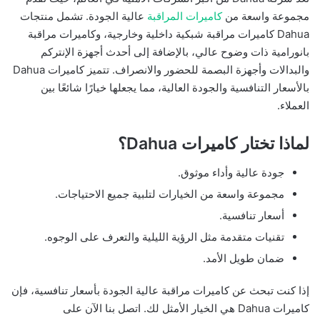
مجموعة واسعة من
كاميرات المراقبة
عالية الجودة. تشمل منتجات
Dahua كاميرات مراقبة شبكية داخلية وخارجية، وكاميرات مراقبة
بانورامية ذات وضوح عالي، بالإضافة إلى أحدث أجهزة الإنتركم
والبدالات وأجهزة البصمة للحضور والانصراف. تتميز كاميرات Dahua
بالأسعار التنافسية والجودة العالية، مما يجعلها خيارًا شائعًا بين
العملاء.
لماذا تختار كاميرات Dahua؟
جودة عالية وأداء موثوق.
مجموعة واسعة من الخيارات لتلبية جميع الاحتياجات.
أسعار تنافسية.
تقنيات متقدمة مثل الرؤية الليلية والتعرف على الوجوه.
ضمان طويل الأمد.
إذا كنت تبحث عن كاميرات مراقبة عالية الجودة بأسعار تنافسية، فإن
كاميرات Dahua هي الخيار الأمثل لك. اتصل بنا الآن على