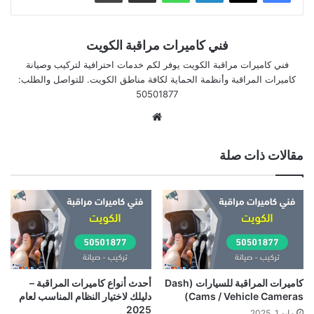
فني كاميرات مراقبة الكويت
فني كاميرات مراقبة الكويت يوفر لكم خدمات احترافية لتركيب وصيانة
كاميرات المراقبة وأنظمة الحماية لكافة مناطق الكويت. للتواصل والطلب:
50501877
موقع
الويب
مقالات ذات صلة
كاميرات المراقبة للسيارات (Dash
أحدث أنواع كاميرات المراقبة –
Cams / Vehicle Cameras)
دليلك لاختيار النظام المناسب لعام
2025
مايو 1, 2025