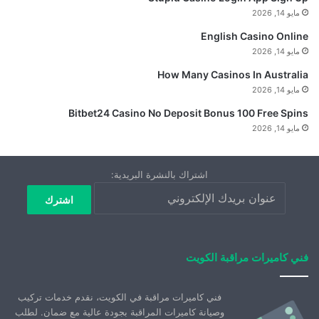
مايو 14, 2026
English Casino Online
مايو 14, 2026
How Many Casinos In Australia
مايو 14, 2026
Bitbet24 Casino No Deposit Bonus 100 Free Spins
مايو 14, 2026
اشتراك بالنشرة البريدية:
فني كاميرات مراقبة الكويت
فني كاميرات مراقبة في الكويت، نقدم خدمات تركيب
وصيانة كاميرات المراقبة بجودة عالية مع ضمان. لطلب