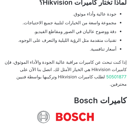
لماذا تختار كاميرات Hikvision؟
جودة عالية وأداء موثوق.
مجموعة واسعة من الخيارات لتلبية جميع الاحتياجات.
دقة ووضوح عاليان في الصور ومقاطع الفيديو.
تقنيات متقدمة مثل الرؤية الليلية والتعرف على الوجوه.
أسعار تنافسية.
إذا كنت تبحث عن كاميرات مراقبة عالية الجودة والأداء الموثوق، فإن
كاميرات Hikvision هي الخيار الأمثل لك. اتصل بنا الآن على
50501877
لطلب كاميرات Hikvision وتركيبها بواسطة فنيين
محترفين.
كاميرات Bosch