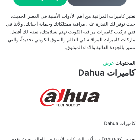
تعتبر كاميرات المراقبة من أهم الأدوات الأمنية في العصر الحديث،
حيث توفر لك القدرة على مراقبة ممتلكاتك وحماية أحبائك. ولأننا في
فني تركيب كاميرات مراقبة الكويت نهتم بسلامتك، نقدم لك أفضل
ماركات كاميرات المراقبة في العالم والسوق الكويتي تحديداً، والتي
تتميز بالجودة العالية والأداء الموثوق.
المحتويات
عرض
كاميرات Dahua
كاميرات Dahua
تعد شركة Dahua من أكبر الشركات الأمنية في العالم، حيث تقدم