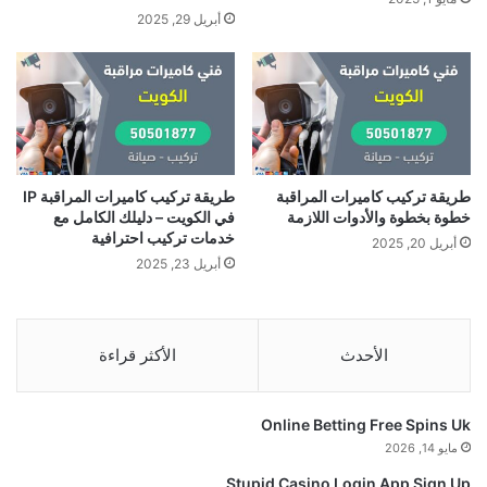
أبريل 29, 2025
طريقة تركيب كاميرات المراقبة
طريقة تركيب كاميرات المراقبة IP
خطوة بخطوة والأدوات اللازمة
في الكويت – دليلك الكامل مع
خدمات تركيب احترافية
أبريل 20, 2025
أبريل 23, 2025
الأحدث
الأكثر قراءة
Online Betting Free Spins Uk
مايو 14, 2026
Stupid Casino Login App Sign Up