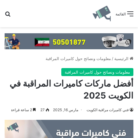
بح
القائمة
الرئيسية
/
معلومات ونصائح حول كاميرات المراقبة
معلومات ونصائح حول كاميرات المراقبة
أفضل ماركات كاميرات المراقبة في
الكويت 2025
فني كاميرات مراقبة الكويت
مارس 16, 2025
27
2 ساعة قراءة