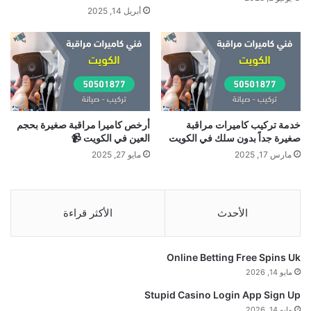
أبريل 14, 2025
خدمة تركيب كاميرات مراقبة
أرخص كاميرا مراقبة صغيرة بحجم
صغيرة جداً بدون سلك في الكويت
العين في الكويت 📹
مارس 17, 2025
مايو 27, 2025
الأحدث
الأكثر قراءة
Online Betting Free Spins Uk
مايو 14, 2026
Stupid Casino Login App Sign Up
مايو 14, 2026