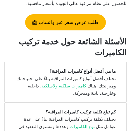
للحصول على نظام مراقبة عالي الجودة بأسعار تنافسية.
طلب عرض سعر عبر واتساب 📩
الأسئلة الشائعة حول خدمة تركيب
الكاميرات
ما هي أفضل أنواع كاميرات المراقبة؟
تختلف أفضل أنواع كاميرات المراقبة بناءً على احتياجاتك
وميزانيتك. هناك
كاميرات سلكية ولاسلكية
، داخلية
وخارجية، ثابتة ومتحركة.
كم تبلغ تكلفة تركيب كاميرات المراقبة؟
تختلف تكلفة تركيب كاميرات المراقبة بناءً على عدة
عوامل مثل
نوع الكاميرات
وعددها ومستوى التعقيد في