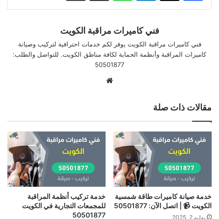
فني كاميرات مراقبة الكويت
فني كاميرات مراقبة الكويت يوفر لكم خدمات احترافية لتركيب وصيانة
كاميرات المراقبة وأنظمة الحماية لكافة مناطق الكويت. للتواصل والطلب:
50501877
موقع
الويب
مقالات ذات صلة
خدمة صيانة كاميرات طاقة شمسية
خدمة تركيب أنظمة المراقبة
الكويت 📹 | اتصل الآن: 50501877
للمجمعات التجارية في الكويت
50501877
يوليو 2, 2025