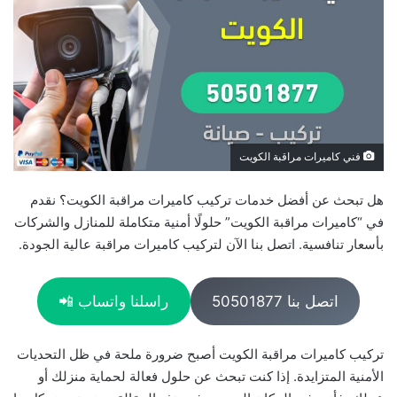
فني كاميرات مراقبة الكويت
​هل تبحث عن أفضل خدمات تركيب كاميرات مراقبة الكويت؟ نقدم
في “كاميرات مراقبة الكويت” حلولًا أمنية متكاملة للمنازل والشركات
بأسعار تنافسية. اتصل بنا الآن لتركيب كاميرات مراقبة عالية الجودة.
اتصل بنا 50501877
راسلنا واتساب 📲
تركيب كاميرات مراقبة الكويت أصبح ضرورة ملحة في ظل التحديات
الأمنية المتزايدة. إذا كنت تبحث عن حلول فعالة لحماية منزلك أو