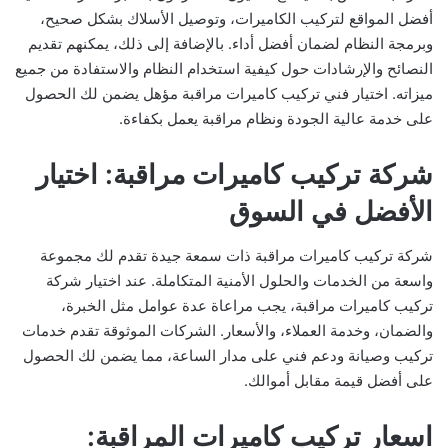
أفضل المواقع لتركيب الكاميرات، وتوصيل الأسلاك بشكل صحيح،
وبرمجة النظام لضمان أفضل أداء. بالإضافة إلى ذلك، يمكنهم تقديم
النصائح والإرشادات حول كيفية استخدام النظام والاستفادة من جميع
ميزاته. اختيار فني تركيب كاميرات مراقبة مؤهل يضمن لك الحصول
على خدمة عالية الجودة ونظام مراقبة يعمل بكفاءة.
شركة تركيب كاميرات مراقبة: اختيار
الأفضل في السوق
شركة تركيب كاميرات مراقبة ذات سمعة جيدة تقدم لك مجموعة
واسعة من الخدمات والحلول الأمنية المتكاملة. عند اختيار شركة
تركيب كاميرات مراقبة، يجب مراعاة عدة عوامل مثل الخبرة،
والضمان، وخدمة العملاء، والأسعار. الشركات الموثوقة تقدم خدمات
تركيب وصيانة ودعم فني على مدار الساعة، مما يضمن لك الحصول
على أفضل قيمة مقابل أموالك.
اسعار تركيب كاميرات المراقبة: