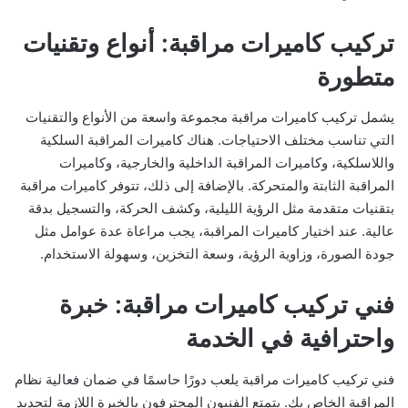
تركيب كاميرات مراقبة: أنواع وتقنيات
متطورة
يشمل تركيب كاميرات مراقبة مجموعة واسعة من الأنواع والتقنيات
التي تناسب مختلف الاحتياجات. هناك كاميرات المراقبة السلكية
واللاسلكية، وكاميرات المراقبة الداخلية والخارجية، وكاميرات
المراقبة الثابتة والمتحركة. بالإضافة إلى ذلك، تتوفر كاميرات مراقبة
بتقنيات متقدمة مثل الرؤية الليلية، وكشف الحركة، والتسجيل بدقة
عالية. عند اختيار كاميرات المراقبة، يجب مراعاة عدة عوامل مثل
جودة الصورة، وزاوية الرؤية، وسعة التخزين، وسهولة الاستخدام.
فني تركيب كاميرات مراقبة: خبرة
واحترافية في الخدمة
فني تركيب كاميرات مراقبة يلعب دورًا حاسمًا في ضمان فعالية نظام
المراقبة الخاص بك. يتمتع الفنيون المحترفون بالخبرة اللازمة لتحديد