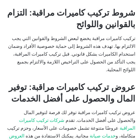
شروط تركيب كاميرات مراقبة: التزام
بالقوانين واللوائح
تركيب كاميرات مراقبة يخضع لبعض الشروط والقوانين التي يجب
الالتزام بها. تهدف هذه الشروط إلى حماية خصوصية الأفراد وضمان
استخدام الكاميرات بشكل قانوني. قبل تركيب كاميرات المراقبة،
يجب التأكد من الحصول على التراخيص اللازمة والالتزام بجميع
اللوائح المحلية.
عروض تركيب كاميرات مراقبة: توفير
المال والحصول على أفضل الخدمات
عروض تركيب كاميرات مراقبة توفر لك فرصة لتوفير المال
والحصول على أفضل الخدمات. تقدم
شركات تركيب كاميرات
المراقبة
عروضًا متنوعة تشمل خصومات على الأسعار، وحزم تركيب
متكاملة، و
خدمات صيانة
مجانية. يمكنك الاستفادة من هذه
العروض