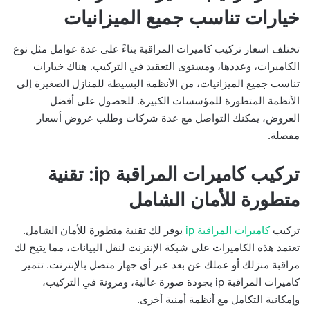
خيارات تناسب جميع الميزانيات
تختلف اسعار تركيب كاميرات المراقبة بناءً على عدة عوامل مثل نوع
الكاميرات، وعددها، ومستوى التعقيد في التركيب. هناك خيارات
تناسب جميع الميزانيات، من الأنظمة البسيطة للمنازل الصغيرة إلى
الأنظمة المتطورة للمؤسسات الكبيرة. للحصول على أفضل
العروض، يمكنك التواصل مع عدة شركات وطلب عروض أسعار
مفصلة.
تركيب كاميرات المراقبة ip: تقنية
متطورة للأمان الشامل
تركيب
كاميرات المراقبة ip
يوفر لك تقنية متطورة للأمان الشامل.
تعتمد هذه الكاميرات على شبكة الإنترنت لنقل البيانات، مما يتيح لك
مراقبة منزلك أو عملك عن بعد عبر أي جهاز متصل بالإنترنت. تتميز
كاميرات المراقبة ip بجودة صورة عالية، ومرونة في التركيب،
وإمكانية التكامل مع أنظمة أمنية أخرى.