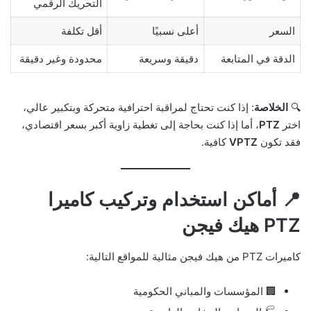
التحريك الرقمي
السعر
أعلى نسبيًا
أقل تكلفة
الدقة في المتابعة
دقيقة وسريعة
محدودة وغير دقيقة
🔍
الخلاصة
: إذا كنت تحتاج لمراقبة احترافية متحركة وبتكبير عالي،
اختر
PTZ
، أما إذا كنت بحاجة إلى تغطية زاوية أكبر بسعر اقتصادي،
فقد تكون
VPTZ
كافية.
📍 أماكن استخدام وتركيب كاميرا
PTZ هيك فيجن
كاميرات PTZ من هيك فيجن مثالية للمواقع التالية:
🏢 المؤسسات والمباني الحكومية