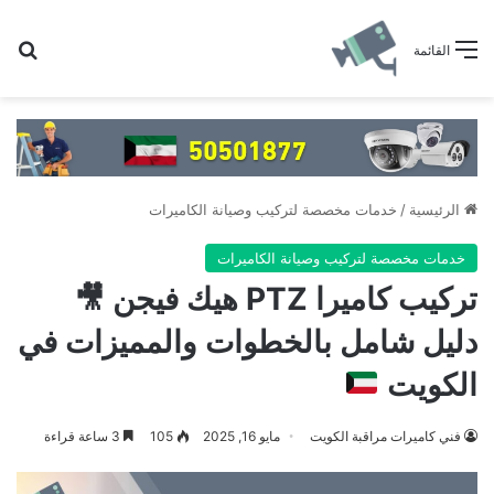
بح
القائمة
الرئيسية
/
خدمات مخصصة لتركيب وصيانة الكاميرات
خدمات مخصصة لتركيب وصيانة الكاميرات
تركيب كاميرا PTZ هيك فيجن
🎥
دليل شامل بالخطوات والمميزات في
الكويت
فني كاميرات مراقبة الكويت
مايو 16, 2025
105
3 ساعة قراءة