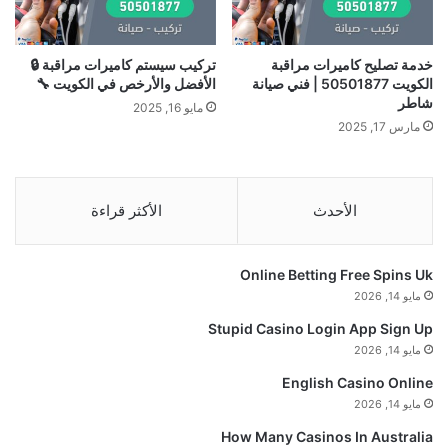
خدمة تصليح كاميرات مراقبة
تركيب سيستم كاميرات مراقبة 🔒
الكويت 50501877 | فني صيانة
الأفضل والأرخص في الكويت 🔧
شاطر
مايو 16, 2025
مارس 17, 2025
الأحدث
الأكثر قراءة
Online Betting Free Spins Uk
مايو 14, 2026
Stupid Casino Login App Sign Up
مايو 14, 2026
English Casino Online
مايو 14, 2026
How Many Casinos In Australia