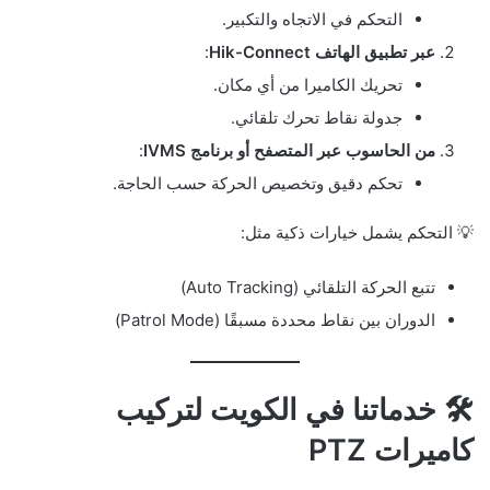
التحكم في الاتجاه والتكبير.
عبر تطبيق الهاتف Hik-Connect
:
تحريك الكاميرا من أي مكان.
جدولة نقاط تحرك تلقائي.
من الحاسوب عبر المتصفح أو برنامج IVMS
:
تحكم دقيق وتخصيص الحركة حسب الحاجة.
💡 التحكم يشمل خيارات ذكية مثل:
تتبع الحركة التلقائي (Auto Tracking)
الدوران بين نقاط محددة مسبقًا (Patrol Mode)
🛠️ خدماتنا في الكويت لتركيب
كاميرات PTZ