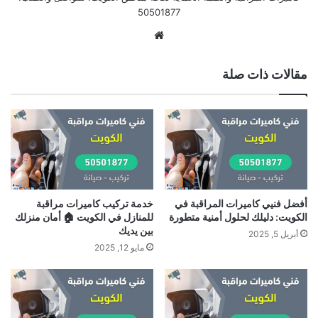
50501877
موقع
الويب
مقالات ذات صلة
أفضل فنيي كاميرات المراقبة في
خدمة تركيب كاميرات مراقبة
الكويت: دليلك لحلول أمنية متطورة
للمنازل في الكويت 🏠 أمان منزلك
بين يديك
أبريل 5, 2025
مايو 12, 2025