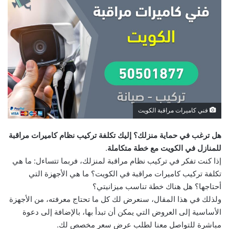
فني كاميرات مراقبة الكويت
هل ترغب في حماية منزلك؟ إليك تكلفة تركيب نظام كاميرات مراقبة
للمنازل في الكويت مع خطة متكاملة
.
إذا كنت تفكر في تركيب نظام مراقبة لمنزلك، فربما تتساءل: ما هي
تكلفة تركيب كاميرات مراقبة في الكويت؟ ما هي الأجهزة التي
أحتاجها؟ هل هناك خطة تناسب ميزانيتي؟
ولذلك في هذا المقال، سنعرض لك كل ما تحتاج معرفته، من الأجهزة
الأساسية إلى العروض التي يمكن أن تبدأ بها، بالإضافة إلى دعوة
مباشرة للتواصل معنا لطلب عرض سعر مخصص لك.