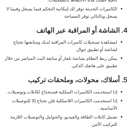
الكاميرات الحديثة توفر لك إمكانية التحكم فيما يسجل وفيما لا
يسجل وبالتالي توفر المساحة.
4.
الشاشة أو المراقبة عبر الهاتف
لمشاهدة تسجيلات كاميرات المراقبة لديك ومتابعتها تحتاج
لشاشة أو تطبيق جوال.
يمكن ربط النظام بشاشة تلفاز أو متابعة البث المباشر من خلال
تطبيق على هاتفك الذكي.
5.
أسلاك، محولات، وملحقات تركيب
إذا استخدمت الكاميرات السلكية فستحتاج لكابلات وتوصيلات.
إذا استخدمت الكاميرات اللاسلكية فلن تحتاج إلا للتوصيلات
الأساسية.
تشمل كابلات الطاقة والفيديو، والحوامل والتوصيلات اللازمة
للتركيب الآمن.