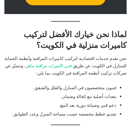
لماذا نحن خيارك الأفضل لتركيب
كاميرات منزلية في الكويت؟
نحن نقدم خدمات اقتصادية لتركيب كاميرات المراقبة وأنظمة الحماية
للمنازل في الكويت عن طريق
فني كاميرات مراقبة ماهر
، ونتميّز عن
شركات تركيب أنظمة المراقبة في الكويت بما يلي:
فنيون متخصصون في المنازل والفلل والشقق.
معدات أصلية مع كفالة وضمان.
دعم فني وصيانة دورية بعد البيع.
تقديم خطط مخصصة حسب مساحة المنزل وعدد الطوابق.