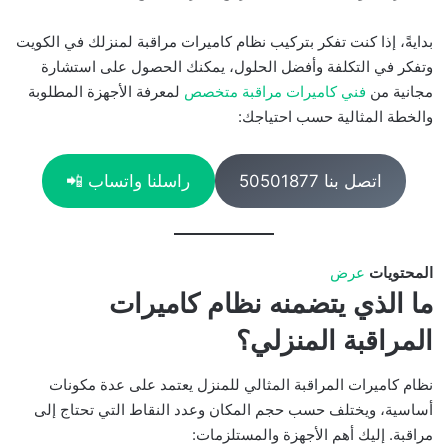
بدايةً، إذا كنت تفكر بتركيب نظام كاميرات مراقبة لمنزلك في الكويت
وتفكر في التكلفة وأفضل الحلول، يمكنك الحصول على استشارة
مجانية من
فني كاميرات مراقبة متخصص
لمعرفة الأجهزة المطلوبة
والخطة المثالية حسب احتياجك:
اتصل بنا 50501877
راسلنا واتساب 📲
المحتويات
عرض
ما الذي يتضمنه نظام كاميرات
المراقبة المنزلي؟
نظام كاميرات المراقبة المثالي للمنزل يعتمد على عدة مكونات
أساسية، ويختلف حسب حجم المكان وعدد النقاط التي تحتاج إلى
مراقبة. إليك أهم الأجهزة والمستلزمات: