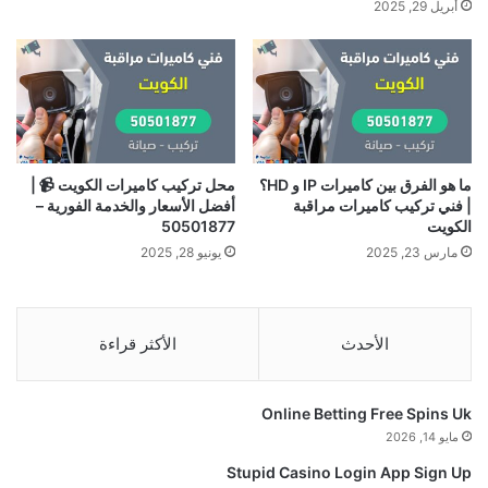
أبريل 29, 2025
ما هو الفرق بين كاميرات IP و HD؟
محل تركيب كاميرات الكويت 📹 |
| فني تركيب كاميرات مراقبة
أفضل الأسعار والخدمة الفورية –
الكويت
50501877
مارس 23, 2025
يونيو 28, 2025
الأحدث
الأكثر قراءة
Online Betting Free Spins Uk
مايو 14, 2026
Stupid Casino Login App Sign Up