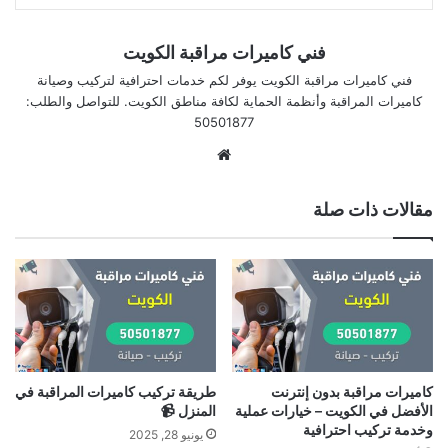
فني كاميرات مراقبة الكويت
فني كاميرات مراقبة الكويت يوفر لكم خدمات احترافية لتركيب وصيانة
كاميرات المراقبة وأنظمة الحماية لكافة مناطق الكويت. للتواصل والطلب:
50501877
موقع
الويب
مقالات ذات صلة
كاميرات مراقبة بدون إنترنت
طريقة تركيب كاميرات المراقبة في
الأفضل في الكويت – خيارات عملية
المنزل 📹
وخدمة تركيب احترافية
يونيو 28, 2025