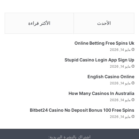
الأحدث
الأكثر قراءة
Online Betting Free Spins Uk
مايو 14, 2026
Stupid Casino Login App Sign Up
مايو 14, 2026
English Casino Online
مايو 14, 2026
How Many Casinos In Australia
مايو 14, 2026
Bitbet24 Casino No Deposit Bonus 100 Free Spins
مايو 14, 2026
اشتراك بالنشرة البريدية: