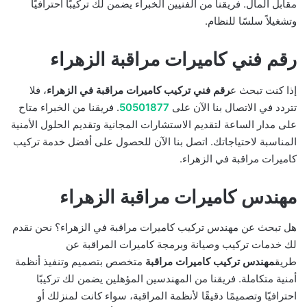
مقابل المال. فريقنا من الفنيين الخبراء يضمن لك تركيبًا احترافيًا
وتشغيلاً سلسًا للنظام.
رقم فني كاميرات مراقبة الزهراء
إذا كنت تبحث ع
رقم فني تركيب كاميرات مراقبة في الزهراء
، فلا
تتردد في الاتصال بنا الآن على
50501877
. فريقنا من الخبراء متاح
على مدار الساعة لتقديم الاستشارات المجانية وتقديم الحلول الأمنية
المناسبة لاحتياجاتك. اتصل بنا الآن للحصول على أفضل خدمة تركيب
كاميرات مراقبة في الزهراء.
مهندس كاميرات مراقبة الزهراء
هل تبحث عن مهندس تركيب كاميرات مراقبة في الزهراء؟ نحن نقدم
لك خدمات تركيب وصيانة وبرمجة كاميرات المراقبة عن
طريق
مهندس تركيب كاميرات مراقبة
متخصص بتصميم وتنفيذ أنظمة
أمنية متكاملة. فريقنا من المهندسين المؤهلين يضمن لك تركيبًا
احترافيًا وتصميمًا دقيقًا لأنظمة المراقبة، سواء كانت لمنزلك أو