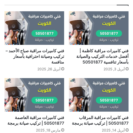
فني كاميرات مراقبة كاظمة |
فني كاميرات مراقبة صباح الأحمد –
أفضل خدمات التركيب والصيانة
تركيب وصيانة احترافية بأسعار
بأسعار تنافسية 50501877
منافسة
أبريل 3, 2025
أبريل 26, 2025
فني كاميرات مراقبة المرقاب
فني كاميرات مراقبة العاصمة
50501877 | تركيب صيانة برمجة
50501877 | تركيب صيانة برمجة
أبريل 14, 2025
مارس 18, 2025