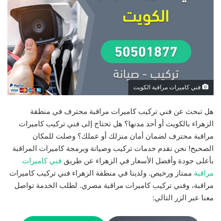
فني كاميرات مراقبة الكويت
هل تبحث عن فني تركيب كاميرات مراقبة محترف في منطقة
الزهراء بالكويت أو أحد مدنها؟ هل تحتاج إلى فني تركيب كاميرات
مراقبة محترف لضمان أمان منزلك أو عملك؟ وصلت للمكان
الصحيح! نحن نقدم خدمات تركيب وصيانة وبرمجة كاميرات المراقبة
بأعلى جودة وأفضل الأسعار في الزهراء عن طريق
فني كاميرات
مراقبة
ممتاز ورخيص. ولدينا في منطقة الزهراء فني تركيب كاميرات
مراقبة، وفني تركيب كاميرات مراقبة مصري. لطلب الخدمة تواصل
معنا عبر الزر التالي: