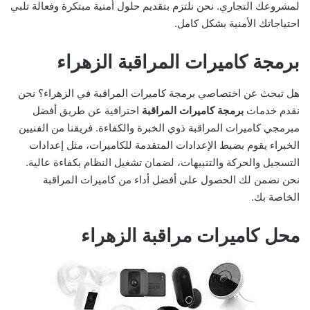
لمشروعك التجاري. نحن نلتزم بتقديم حلول أمنية مبتكرة وفعالة تلبي
احتياجاتك الأمنية بشكل كامل.
برمجة كاميرات المراقبة الزهراء
هل تبحث عن اختصاصي برمجة كاميرات المراقبة في الزهراء؟ نحن
نقدم خدمات
برمجة كاميرات المراقبة
احترافية عن طريق أفضل
مبرمجي كاميرات المراقبة ذوي الخبرة والكفاءة. فريقنا من الفنيين
الخبراء يقوم بضبط الإعدادات المتقدمة للكاميرات، مثل إعدادات
التسجيل والحركة والتنبيهات، لضمان تشغيل النظام بكفاءة عالية.
نحن نضمن لك الحصول على أفضل أداء من كاميرات المراقبة
الخاصة بك.
محل كاميرات مراقبة الزهراء