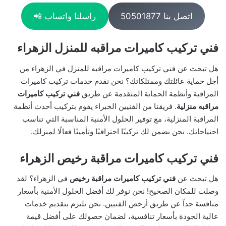
اتصل بنا 50501877
راسلنا واتساب 📲
فني تركيب كاميرات مراقبه للمنزل الزهراء
هل تبحث عن فني تركيب كاميرات مراقبه للمنزل في الزهراء من
أجل حماية عائلتك وممتلكاتك؟ نحن نقدم خدمات تركيب كاميرات
المراقبة وأنظمة الحماية المتقدمة عن طريق
فني تركيب كاميرات
مراقبه منزلية
. فريقنا من الفنيين الخبراء يقوم بتركيب أحدث أنظمة
المراقبة المنزلية، مع توفير الحلول الأمنية المناسبة التي تناسب
احتياجاتك. نحن نضمن لك تركيبًا احترافيًا وتأمينًا فعالًا لمنزلك.
فني تركيب كاميرات مراقبة رخيص الزهراء
هل تبحث عن
فني تركيب كاميرات مراقبة رخيص
في الزهراء؟ لقد
وصلت للمكان الصحيح! نحن نوفر لك أفضل الحلول الأمنية بأسعار
منافسة جداً عن طريق أرخص الفنيين. نحن نلتزم بتقديم خدمات
عالية الجودة بأسعار تنافسية، لضمان حصولك على أفضل قيمة