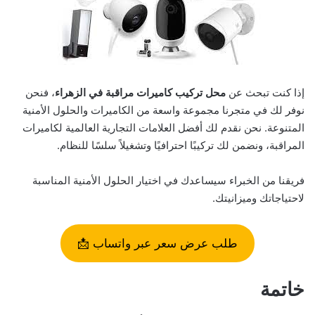
إذا كنت تبحث عن
محل تركيب كاميرات مراقبة في الزهراء
، فنحن
نوفر لك في متجرنا مجموعة واسعة من الكاميرات والحلول الأمنية
المتنوعة. نحن نقدم لك أفضل العلامات التجارية العالمية لكاميرات
المراقبة، ونضمن لك تركيبًا احترافيًا وتشغيلاً سلسًا للنظام.
فريقنا من الخبراء سيساعدك في اختيار الحلول الأمنية المناسبة
لاحتياجاتك وميزانيتك.
طلب عرض سعر عبر واتساب 📩
خاتمة