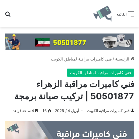
بح
القائمة
الرئيسية
/
فني كاميرات مراقبة لمناطق الكويت
فني كاميرات مراقبة لمناطق الكويت
فني كاميرات مراقبة الزهراء
50501877 | تركيب صيانة برمجة
فني كاميرات مراقبة الكويت
أبريل 14, 2025
16
4 ساعة قراءة