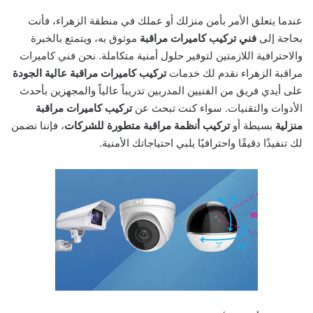
عندما يتعلق الأمر بأمن منزلك أو عملك في منطقة الزهراء، فأنت
بحاجة إلى
فني تركيب كاميرات مراقبة
موثوق به، ويتمتع بالخبرة
والاحترافية اللازمتين لتوفير حلول أمنية متكاملة. نحن فني كاميرات
مراقبة الزهراء نقدم لك خدمات
تركيب كاميرات مراقبة عالية الجودة
على أيدي فريق من الفنيين المدربين تدريباً عالياً والمجهزين بأحدث
الأدوات والتقنيات. سواء كنت تبحث عن
تركيب كاميرات مراقبة
منزلية
بسيطة أو
تركيب أنظمة مراقبة متطورة للشركات
، فإننا نضمن
لك تنفيذًا دقيقًا واحترافيًا يلبي احتياجاتك الأمنية.