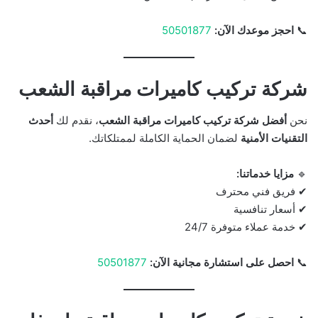
📞
احجز موعدك الآن:
50501877
شركة تركيب كاميرات مراقبة الشعب
نحن
أفضل شركة تركيب كاميرات مراقبة الشعب
، نقدم لك
أحدث
التقنيات الأمنية
لضمان الحماية الكاملة لممتلكاتك.
🔹
مزايا خدماتنا:
✔ فريق فني محترف
✔ أسعار تنافسية
✔ خدمة عملاء متوفرة 24/7
📞
احصل على استشارة مجانية الآن:
50501877