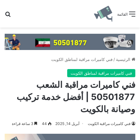
بح
القائمة
الرئيسية
/
فني كاميرات مراقبة لمناطق الكويت
فني كاميرات مراقبة لمناطق الكويت
فني كاميرات مراقبة الشعب
50501877 | أفضل خدمة تركيب
وصيانة بالكويت
فني كاميرات مراقبة الكويت
أبريل 14, 2025
44
3 ساعة قراءة