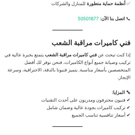
✅
أنظمة حماية متطورة
للمنازل والشركات
📞
اتصل بنا الآن:
50501877
فني كاميرات مراقبة الشعب
إذا كنت تبحث عن
فني كاميرات مراقبة الشعب
يتمتع بخبرة عالية في
تركيب وصيانة جميع أنواع الكاميرات، فنحن نوفر لك أفضل
المتخصصين بأسعار مناسبة. يتميز فنيونا بالدقة، الاحترافية، وسرعة
الإنجاز.
🔧 المزايا:
✔ فنيون محترفون ومدربون على أحدث التقنيات
✔ تركيب كاميرات بجودة عالية وضمان شامل
✔ أسعار تنافسية تناسب الجميع