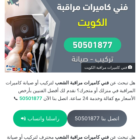
فني كاميرات مراقبة الكويت
هل تبحث عن
فني كاميرات مراقبة الشعب
لتركيب أو صيانة كاميرات
المراقبة في منزلك أو متجرك؟ نقدم لك أفضل الفنيين بأرخص
الأسعار مع كفالة وخدمة 24 ساعة. اتصل بنا الآن
50501877
📞
اتصل بنا 50501877
راسلنا واتساب 📲
هل تبحث عن
فني كاميرات مراقبة الشعب
محترف لتركيب أو صيانة