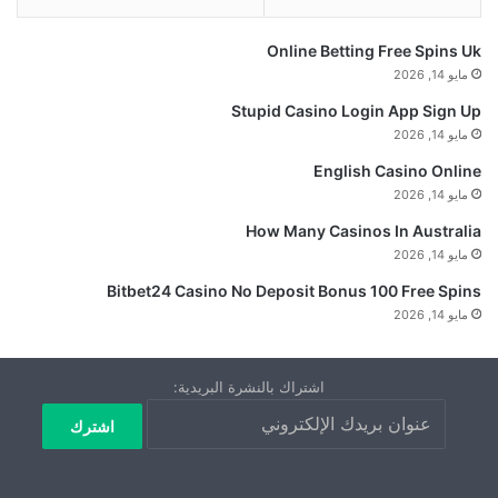
Online Betting Free Spins Uk
مايو 14, 2026
Stupid Casino Login App Sign Up
مايو 14, 2026
English Casino Online
مايو 14, 2026
How Many Casinos In Australia
مايو 14, 2026
Bitbet24 Casino No Deposit Bonus 100 Free Spins
مايو 14, 2026
اشتراك بالنشرة البريدية: