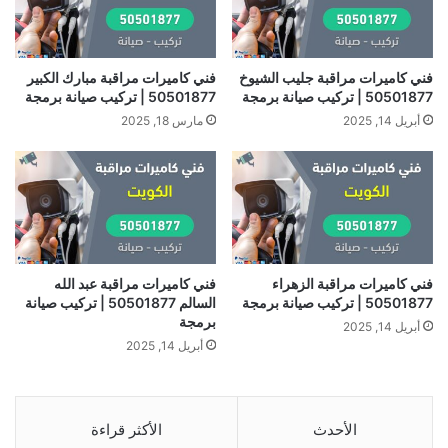
فني كاميرات مراقبة جليب الشيوخ
فني كاميرات مراقبة مبارك الكبير
50501877 | تركيب صيانة برمجة
50501877 | تركيب صيانة برمجة
أبريل 14, 2025
مارس 18, 2025
فني كاميرات مراقبة الزهراء
فني كاميرات مراقبة عبد الله
50501877 | تركيب صيانة برمجة
السالم 50501877 | تركيب صيانة
برمجة
أبريل 14, 2025
أبريل 14, 2025
الأحدث
الأكثر قراءة