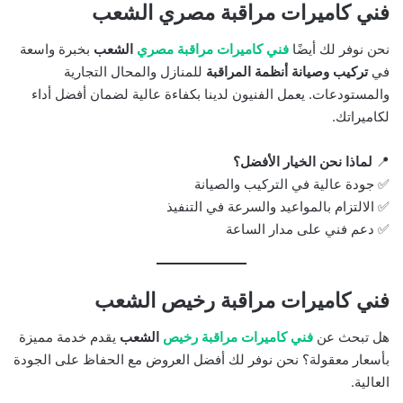
فني كاميرات مراقبة مصري الشعب
نحن نوفر لك أيضًا
فني كاميرات مراقبة مصري
الشعب
بخبرة واسعة
في
تركيب وصيانة أنظمة المراقبة
للمنازل والمحال التجارية
والمستودعات. يعمل الفنيون لدينا بكفاءة عالية لضمان أفضل أداء
لكاميراتك.
📍
لماذا نحن الخيار الأفضل؟
✅ جودة عالية في التركيب والصيانة
✅ الالتزام بالمواعيد والسرعة في التنفيذ
✅ دعم فني على مدار الساعة
فني كاميرات مراقبة رخيص الشعب
هل تبحث عن
فني كاميرات مراقبة رخيص
الشعب
يقدم خدمة مميزة
بأسعار معقولة؟ نحن نوفر لك أفضل العروض مع الحفاظ على الجودة
العالية.