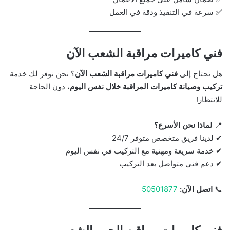
✅ سرعة في التنفيذ ودقة في العمل
فني كاميرات مراقبة الشعب الآن
هل تحتاج إلى
فني كاميرات مراقبة الشعب الآن
؟ نحن نوفر لك خدمة
تركيب وصيانة كاميرات المراقبة خلال نفس اليوم
، دون الحاجة
للانتظار!
📍
لماذا نحن الأسرع؟
✔ لدينا فريق متخصص متوفر 24/7
✔ خدمة سريعة ومهنية مع التركيب في نفس اليوم
✔ دعم فني متواصل بعد التركيب
📞
اتصل الآن:
50501877