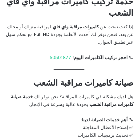
خدمة تركيب كاميرات مراقبة واي فاي
الشعب
إذا كنت تبحث عن
كاميرات مراقبة واي فاي
لمراقبة منزلك أو محلك
عن بعد، فنحن نوفر لك أحدث الأنظمة بجودة
Full HD
مع تحكم سهل
عبر تطبيق الجوال.
📞
احجز تركيب الكاميرات اليوم!
50501877
صيانة كاميرات مراقبة الشعب
هل لديك مشكلة في كاميرات المراقبة؟ نحن نوفر لك
خدمة صيانة
كاميرات مراقبة الشعب
بجودة عالية وسرعة في الإنجاز.
🔧
أهم خدمات الصيانة لدينا:
✅ إصلاح الأعطال المفاجئة
✅ تحديث برمجيات الكاميرات