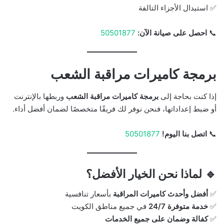
✅ استبدال الأجزاء التالفة
📞
احصل على صيانة الآن:
50501877
برمجة كاميرات مراقبة الشعب
إذا كنت بحاجة إلى
برمجة كاميرات مراقبة الشعب
وربطها بالإنترنت
أو ضبط إعداداتها، فنحن نوفر لك فريقًا متخصصًا لضمان أفضل أداء.
📞
اتصل بنا اليوم!
50501877
🔹 لماذا نحن الخيار الأفضل؟
✅
أفضل وأحدث كاميرات المراقبة
بأسعار تنافسية
✅
خدمة متوفرة 24/7
في جميع مناطق الكويت
✅
كفالة وضمان على جميع الخدمات