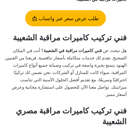
طلب عرض سعر عبر واتساب 📩
فني تركيب كاميرات مراقبة الشعيبة
هل تبحث عن
فني كاميرات مراقبة في الشعيبة
؟ أنت في المكان
الصحيح. نقدم لك خدمات متكاملة بأسعار تنافسية. فريقنا من الفنيين
الهنود يتمتع بخبرة واسعة في تركيب وصيانة جميع أنواع كاميرات
المراقبة، سواء كانت للمنازل أو الشركات. نحن نضمن لك تركيبًا
احترافيًا وسريعًا، مع تقديم أفضل الحلول الأمنية التي تناسب
ميزانيتك. تواصل معنا الآن للحصول على استشارة مجانية وعرض
أسعار مميز.
فني تركيب كاميرات مراقبة مصري
الشعيبة