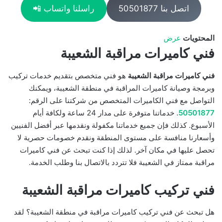
اتصل بنا 50501877
راسلنا واتساب 📲
المحتويات
عرض
فني كاميرات مراقبة الشعيبة
فني كاميرات مراقبة الشعيبة
هو فني متخصص بتقديم خدمات تركيب
وبرمجة وصيانة كاميرات المراقبة في منطقة الشعيبة، ويمكنك
التواصل مع فني الكاميرات المتخصص من شركتنا على الرقم:
50501877
. خدماتنا متوفرة على مدار 24 ساعة ولكافة أيام
الأسبوع. كذلك فإن جميع خدماتنا مكفولة ونقدمها عبر أفضل الفنيين
وأسعارنا منافسة على مستوى المنطقة ونقدم خصومات حصرية لا
تحصل عليها في مكان آخر. لذلك إذا كنت تبحث عن فني كاميرات
مراقبة ممتاز في الشعيبة فلا تتردد بالاتصال بنا وطلب الخدمة.
فني تركيب كاميرات مراقبة الشعيبة
هل تبحث عن فني تركيب كاميرات مراقبة في منطقة الشعيبة؟ لقد