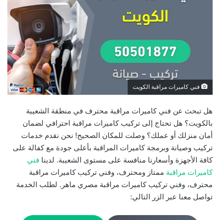
فني كاميرات مراقبة الكويت
هل تبحث عن فني كاميرات مراقبة محترف في منطقة الشعيبة
بالكويت؟ هل تحتاج إلى تركيب كاميرات مراقبة احترافي لضمان
أمان منزلك أو عملك؟ وصلت للمكان الصحيح! نحن نقدم خدمات
تركيب وصيانة وبرمجة كاميرات المراقبة بأعلى جودة مع كفالة على
كافة الأجهزة وأسعارنا منافسة على مستوى الشعيبة. لدينا
فني
كاميرات مراقبة
ممتاز ومحترف، وفني تركيب كاميرات مراقبة
محترف، وفني تركيب كاميرات مراقبة مصري ماهر. لطلب الخدمة
تواصل معنا عبر الزر التالي: