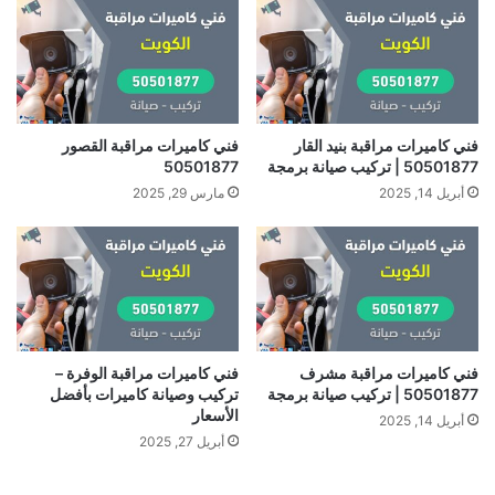
فني كاميرات مراقبة بنيد القار
فني كاميرات مراقبة القصور
50501877 | تركيب صيانة برمجة
50501877
أبريل 14, 2025
مارس 29, 2025
فني كاميرات مراقبة مشرف
فني كاميرات مراقبة الوفرة –
50501877 | تركيب صيانة برمجة
تركيب وصيانة كاميرات بأفضل
الأسعار
أبريل 14, 2025
أبريل 27, 2025