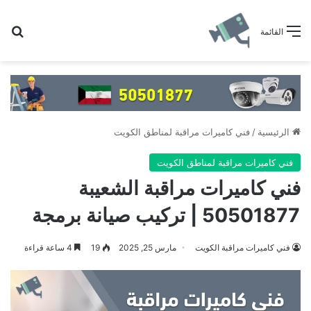
بح
القائمة
الرئيسية
/
فني كاميرات مراقبة لمناطق الكويت
فني كاميرات مراقبة لمناطق الكويت
فني كاميرات مراقبة الشعيبة
50501877 | تركيب صيانة برمجة
فني كاميرات مراقبة الكويت
مارس 25, 2025
19
4 ساعة قراءة