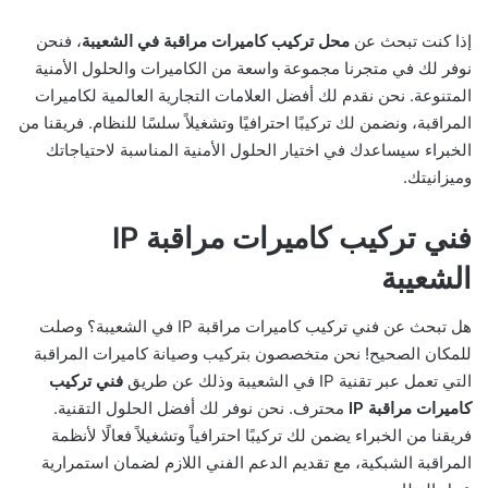
إذا كنت تبحث عن
محل تركيب كاميرات مراقبة في الشعيبة
، فنحن
نوفر لك في متجرنا مجموعة واسعة من الكاميرات والحلول الأمنية
المتنوعة. نحن نقدم لك أفضل العلامات التجارية العالمية لكاميرات
المراقبة، ونضمن لك تركيبًا احترافيًا وتشغيلاً سلسًا للنظام. فريقنا من
الخبراء سيساعدك في اختيار الحلول الأمنية المناسبة لاحتياجاتك
وميزانيتك.
فني تركيب كاميرات مراقبة IP
الشعيبة
هل تبحث عن فني تركيب كاميرات مراقبة IP في الشعيبة؟ وصلت
للمكان الصحيح! نحن متخصصون بتركيب وصيانة كاميرات المراقبة
التي تعمل عبر تقنية IP في الشعيبة وذلك عن طريق
فني تركيب
كاميرات مراقبة IP
محترف. نحن نوفر لك أفضل الحلول التقنية.
فريقنا من الخبراء يضمن لك تركيبًا احترافياً وتشغيلاً فعالًا لأنظمة
المراقبة الشبكية، مع تقديم الدعم الفني اللازم لضمان استمرارية