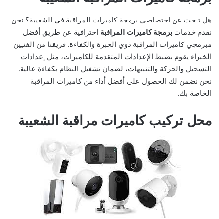
هل تبحث عن اختصاصي برمجة كاميرات المراقبة في الشعيبة؟ نحن
نقدم خدمات
برمجة كاميرات المراقبة
احترافية عن طريق أفضل
مبرمجي كاميرات المراقبة ذوي الخبرة والكفاءة. فريقنا من الفنيين
الخبراء يقوم بضبط الإعدادات المتقدمة للكاميرات، مثل إعدادات
التسجيل والحركة والتنبيهات، لضمان تشغيل النظام بكفاءة عالية.
نحن نضمن لك الحصول على أفضل أداء من كاميرات المراقبة
الخاصة بك.
محل تركيب كاميرات مراقبة الشعيبة