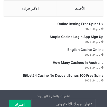
الأحدث
الأكثر قراءة
Online Betting Free Spins Uk
مايو 14, 2026
Stupid Casino Login App Sign Up
مايو 14, 2026
English Casino Online
مايو 14, 2026
How Many Casinos In Australia
مايو 14, 2026
Bitbet24 Casino No Deposit Bonus 100 Free Spins
مايو 14, 2026
اشتراك بالنشرة البريدية: