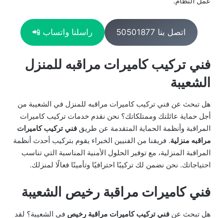
عمل النظام.
اتصل بنا 50501877
راسلنا واتساب 📲
فني تركيب كاميرات مراقبه للمنزل
الشعيبة
هل تبحث عن فني تركيب كاميرات مراقبه للمنزل في الشعيبة من
أجل حماية عائلتك وممتلكاتك؟ نحن نقدم خدمات تركيب كاميرات
المراقبة وأنظمة الحماية المتقدمة عن طريق
فني تركيب كاميرات
مراقبه منزلية
. فريقنا من الفنيين الخبراء يقوم بتركيب أحدث أنظمة
المراقبة المنزلية، مع توفير الحلول الأمنية المناسبة التي تناسب
احتياجاتك. نحن نضمن لك تركيبًا احترافيًا وتأمينًا فعالًا لمنزلك.
فني كاميرات مراقبة رخيص الشعيبة
هل تبحث عن
فني تركيب كاميرات مراقبة رخيص
في الشعيبة؟ لقد