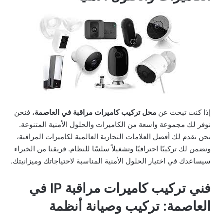
إذا كنت تبحث عن
محل تركيب كاميرات مراقبة في العاصمة
، فنحن
نوفر لك مجموعة واسعة من الكاميرات والحلول الأمنية المتنوعة.
نحن نقدم لك أفضل العلامات التجارية العالمية لكاميرات المراقبة،
ونضمن لك تركيبًا احترافيًا وتشغيلاً سلسًا للنظام. فريقنا من الخبراء
سيساعدك في اختيار الحلول الأمنية المناسبة لاحتياجاتك وميزانيتك.
فني تركيب كاميرات مراقبة IP في
العاصمة: تركيب وصيانة أنظمة