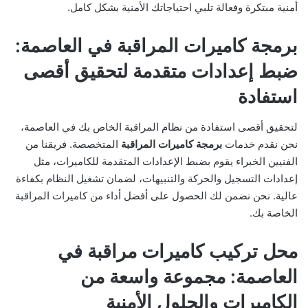
أمنية مبتكرة وفعالة تلبي احتياجاتك الأمنية بشكل كامل.
برمجة كاميرات المراقبة في العاصمة:
ضبط إعدادات متقدمة لتحقيق أقصى
استفادة
لتحقيق أقصى استفادة من نظام المراقبة الخاص بك في العاصمة،
نحن نقدم خدمات
برمجة كاميرات المراقبة
المتخصصة. فريقنا من
الفنيين الخبراء يقوم بضبط الإعدادات المتقدمة للكاميرات، مثل
إعدادات التسجيل والحركة والتنبيهات، لضمان تشغيل النظام بكفاءة
عالية. نحن نضمن لك الحصول على أفضل أداء من كاميرات المراقبة
الخاصة بك.
محل تركيب كاميرات مراقبة في
العاصمة: مجموعة واسعة من
الكاميرات والحلول الأمنية