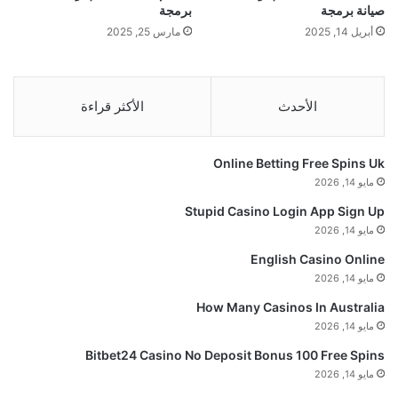
صيانة برمجة
برمجة
أبريل 14, 2025
مارس 25, 2025
الأحدث
الأكثر قراءة
Online Betting Free Spins Uk
مايو 14, 2026
Stupid Casino Login App Sign Up
مايو 14, 2026
English Casino Online
مايو 14, 2026
How Many Casinos In Australia
مايو 14, 2026
Bitbet24 Casino No Deposit Bonus 100 Free Spins
مايو 14, 2026