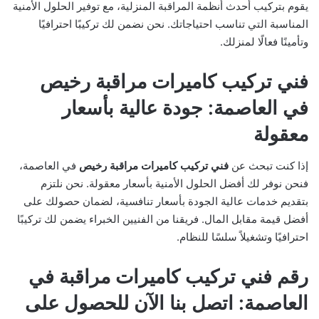
يقوم بتركيب أحدث أنظمة المراقبة المنزلية، مع توفير الحلول الأمنية
المناسبة التي تناسب احتياجاتك. نحن نضمن لك تركيبًا احترافيًا
وتأمينًا فعالًا لمنزلك.
فني تركيب كاميرات مراقبة رخيص
في العاصمة: جودة عالية بأسعار
معقولة
إذا كنت تبحث عن
فني تركيب كاميرات مراقبة رخيص
في العاصمة،
فنحن نوفر لك أفضل الحلول الأمنية بأسعار معقولة. نحن نلتزم
بتقديم خدمات عالية الجودة بأسعار تنافسية، لضمان حصولك على
أفضل قيمة مقابل المال. فريقنا من الفنيين الخبراء يضمن لك تركيبًا
احترافيًا وتشغيلاً سلسًا للنظام.
رقم فني تركيب كاميرات مراقبة في
العاصمة: اتصل بنا الآن للحصول على