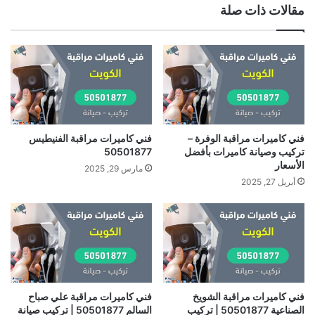
مقالات ذات صلة
فني كاميرات مراقبة الوفرة –
فني كاميرات مراقبة الفنيطيس
تركيب وصيانة كاميرات بأفضل
50501877
الأسعار
مارس 29, 2025
أبريل 27, 2025
فني كاميرات مراقبة الشويخ
فني كاميرات مراقبة علي صباح
الصناعية 50501877 | تركيب
السالم 50501877 | تركيب صيانة