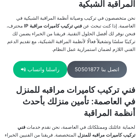
المراقبة الشبكية
نحن متخصصون في تركيب وصيانة أنظمة المراقبة الشبكية في
العاصمة. إذا كنت تبحث عن
فني تركيب كاميرات مراقبة IP
محترف،
فنحن نوفر لك أفضل الحلول التقنية. فريقنا من الخبراء يضمن لك
تركيبًا سلسًا وتشغيلاً فعالًا لأنظمة المراقبة الشبكية، مع تقديم الدعم
الفني اللازم لضمان استمرارية عمل النظام.
اتصل بنا 50501877
راسلنا واتساب 📲
فني تركيب كاميرات مراقبه للمنزل
في العاصمة: تأمين منزلك بأحدث
أنظمة المراقبة
لحماية عائلتك وممتلكاتك في العاصمة، نحن نقدم خدمات
فني
تركيب كاميرات مراقبه للمنزل
المتخصصة. فريقنا من الفنيين الخبراء