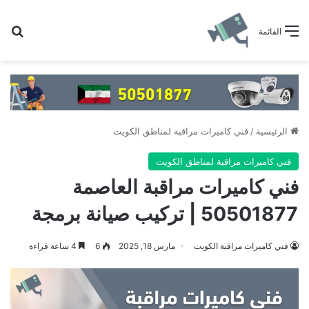
بح
القائمة
الرئيسية
/
فني كاميرات مراقبة لمناطق الكويت
فني كاميرات مراقبة لمناطق الكويت
فني كاميرات مراقبة العاصمة
50501877 | تركيب صيانة برمجة
فني كاميرات مراقبة الكويت
مارس 18, 2025
6
4 ساعة قراءة