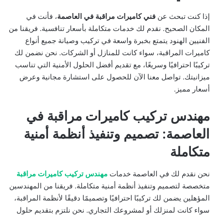
إذا كنت تبحث عن
فني كاميرات مراقبة في العاصمة
، فأنت في
المكان الصحيح. نقدم لك خدمات متكاملة بأسعار تنافسية. فريقنا من
الفنيين الهنود يتمتع بخبرة واسعة في تركيب وصيانة جميع أنواع
كاميرات المراقبة، سواء كانت للمنازل أو الشركات. نحن نضمن لك
تركيبًا احترافيًا وسريعًا، مع تقديم أفضل الحلول الأمنية التي تناسب
ميزانيتك. تواصل معنا الآن للحصول على استشارة مجانية وعرض
أسعار مميز.
مهندس تركيب كاميرات مراقبة في
العاصمة: تصميم وتنفيذ أنظمة أمنية
متكاملة
نحن نقدم لك في العاصمة خدمات
مهندس تركيب كاميرات مراقبة
متخصصة لتصميم وتنفيذ أنظمة أمنية متكاملة. فريقنا من المهندسين
المؤهلين يضمن لك تركيبًا احترافيًا وتصميمًا دقيقًا لأنظمة المراقبة،
سواء كانت لمنزلك أو لمشروعك التجاري. نحن نلتزم بتقديم حلول