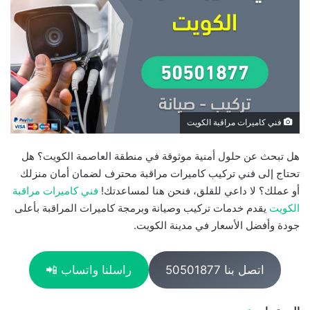
فني كاميرات مراقبة الكويت
هل تبحث عن حلول أمنية موثوقة في منطقة العاصمة الكويت؟ هل
تحتاج إلى فني تركيب كاميرات مراقبة محترف لضمان أمان منزلك
أو عملك؟ لا داعي للقلق، فنحن هنا لمساعدتك!
فني كاميرات مراقبة
الكويت
يقدم خدمات تركيب وصيانة وبرمجة كاميرات المراقبة بأعلى
جودة وأفضل الأسعار في مدينة الكويت.
اتصل بنا 50501877
راسلنا واتساب 📲