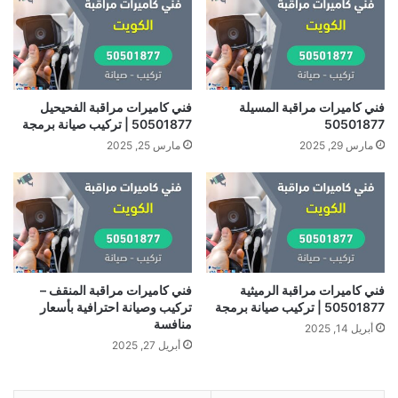
فني كاميرات مراقبة المسيلة
فني كاميرات مراقبة الفحيحيل
50501877
50501877 | تركيب صيانة برمجة
مارس 29, 2025
مارس 25, 2025
فني كاميرات مراقبة الرميثية
فني كاميرات مراقبة المنقف –
50501877 | تركيب صيانة برمجة
تركيب وصيانة احترافية بأسعار
منافسة
أبريل 14, 2025
أبريل 27, 2025