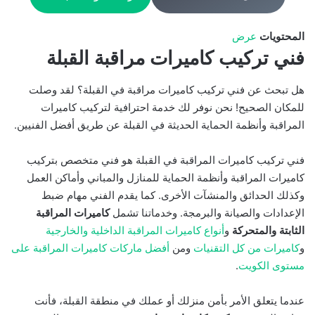
المحتويات
عرض
فني تركيب كاميرات مراقبة القبلة
هل تبحث عن فني تركيب كاميرات مراقبة في القبلة؟ لقد وصلت
للمكان الصحيح! نحن نوفر لك خدمة احترافية لتركيب كاميرات
المراقبة وأنظمة الحماية الحديثة في القبلة عن طريق أفضل الفنيين.
فني تركيب كاميرات المراقبة في القبلة هو فني متخصص بتركيب
كاميرات المراقبة وأنظمة الحماية للمنازل والمباني وأماكن العمل
وكذلك الحدائق والمنشآت الأخرى. كما يقدم الفني مهام ضبط
الإعدادات والصيانة والبرمجة. وخدماتنا تشمل
كاميرات المراقبة
الثابتة والمتحركة
و
أنواع كاميرات المراقبة الداخلية والخارجية
و
كاميرات من كل التقنيات
ومن
أفضل ماركات كاميرات المراقبة على
مستوى الكويت
.
عندما يتعلق الأمر بأمن منزلك أو عملك في منطقة القبلة، فأنت