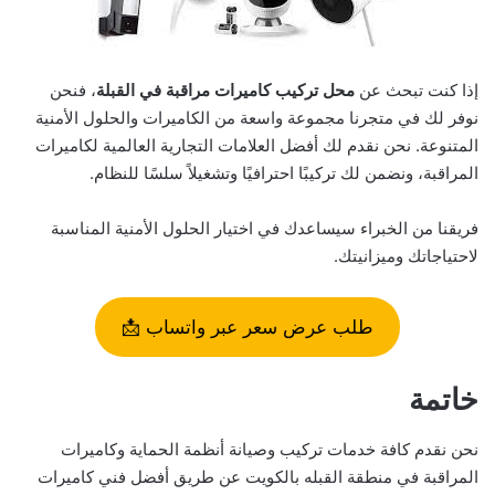
إذا كنت تبحث عن
محل تركيب كاميرات مراقبة في القبلة
، فنحن
نوفر لك في متجرنا مجموعة واسعة من الكاميرات والحلول الأمنية
المتنوعة. نحن نقدم لك أفضل العلامات التجارية العالمية لكاميرات
المراقبة، ونضمن لك تركيبًا احترافيًا وتشغيلاً سلسًا للنظام.
فريقنا من الخبراء سيساعدك في اختيار الحلول الأمنية المناسبة
لاحتياجاتك وميزانيتك.
طلب عرض سعر عبر واتساب 📩
خاتمة
نحن نقدم كافة خدمات تركيب وصيانة أنظمة الحماية وكاميرات
المراقبة في منطقة القبله بالكويت عن طريق أفضل فني كاميرات