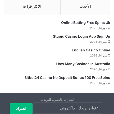
الأحدث
الأكثر قراءة
Online Betting Free Spins Uk
مايو 14, 2026
Stupid Casino Login App Sign Up
مايو 14, 2026
English Casino Online
مايو 14, 2026
How Many Casinos In Australia
مايو 14, 2026
Bitbet24 Casino No Deposit Bonus 100 Free Spins
مايو 14, 2026
اشتراك بالنشرة البريدية: