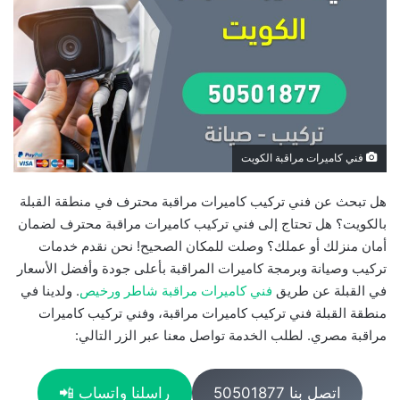
فني كاميرات مراقبة الكويت
هل تبحث عن فني تركيب كاميرات مراقبة محترف في منطقة القبلة
بالكويت؟ هل تحتاج إلى فني تركيب كاميرات مراقبة محترف لضمان
أمان منزلك أو عملك؟ وصلت للمكان الصحيح! نحن نقدم خدمات
تركيب وصيانة وبرمجة كاميرات المراقبة بأعلى جودة وأفضل الأسعار
في القبلة عن طريق
فني كاميرات مراقبة شاطر ورخيص
. ولدينا في
منطقة القبلة فني تركيب كاميرات مراقبة، وفني تركيب كاميرات
مراقبة مصري. لطلب الخدمة تواصل معنا عبر الزر التالي:
اتصل بنا 50501877
راسلنا واتساب 📲