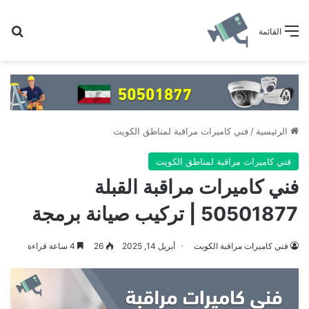
بح
القائمة
الرئيسية
/
فني كاميرات مراقبة لمناطق الكويت
فني كاميرات مراقبة لمناطق الكويت
فني كاميرات مراقبة القبلة
50501877 | تركيب صيانة برمجة
فني كاميرات مراقبة الكويت
أبريل 14, 2025
26
4 ساعة قراءة