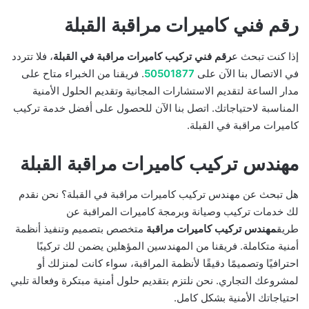
رقم فني كاميرات مراقبة القبلة
إذا كنت تبحث ع
رقم فني تركيب كاميرات مراقبة في القبلة
، فلا تتردد
في الاتصال بنا الآن على
50501877
. فريقنا من الخبراء متاح على
مدار الساعة لتقديم الاستشارات المجانية وتقديم الحلول الأمنية
المناسبة لاحتياجاتك. اتصل بنا الآن للحصول على أفضل خدمة تركيب
كاميرات مراقبة في القبلة.
مهندس تركيب كاميرات مراقبة القبلة
هل تبحث عن مهندس تركيب كاميرات مراقبة في القبلة؟ نحن نقدم
لك خدمات تركيب وصيانة وبرمجة كاميرات المراقبة عن
طريق
مهندس تركيب كاميرات مراقبة
متخصص بتصميم وتنفيذ أنظمة
أمنية متكاملة. فريقنا من المهندسين المؤهلين يضمن لك تركيبًا
احترافيًا وتصميمًا دقيقًا لأنظمة المراقبة، سواء كانت لمنزلك أو
لمشروعك التجاري. نحن نلتزم بتقديم حلول أمنية مبتكرة وفعالة تلبي
احتياجاتك الأمنية بشكل كامل.