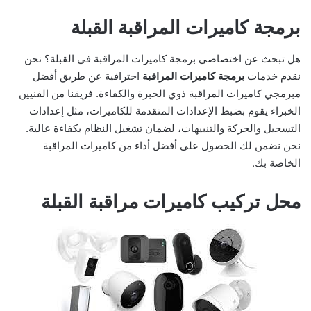
برمجة كاميرات المراقبة القبلة
هل تبحث عن اختصاصي برمجة كاميرات المراقبة في القبلة؟ نحن
نقدم خدمات
برمجة كاميرات المراقبة
احترافية عن طريق أفضل
مبرمجي كاميرات المراقبة ذوي الخبرة والكفاءة. فريقنا من الفنيين
الخبراء يقوم بضبط الإعدادات المتقدمة للكاميرات، مثل إعدادات
التسجيل والحركة والتنبيهات، لضمان تشغيل النظام بكفاءة عالية.
نحن نضمن لك الحصول على أفضل أداء من كاميرات المراقبة
الخاصة بك.
محل تركيب كاميرات مراقبة القبلة