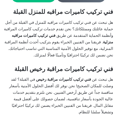
فني تركيب كاميرات مراقبه للمنزل القبلة
هل تبحث عن فني تركيب كاميرات مراقبه للمنزل في القبلة من أجل
حماية عائلتك وممتلكاتك؟ نحن نقدم خدمات تركيب كاميرات المراقبة
وأنظمة الحماية المتقدمة عن طريق
فني تركيب كاميرات مراقبه
منزلية
. فريقنا من الفنيين الخبراء يقوم بتركيب أحدث أنظمة المراقبة
المنزلية، مع توفير الحلول الأمنية المناسبة التي تناسب احتياجاتك.
نحن نضمن لك تركيبًا احترافيًا وتأمينًا فعالًا لمنزلك.
فني تركيب كاميرات مراقبة رخيص القبلة
هل تبحث عن
فني تركيب كاميرات مراقبة رخيص
في القبلة؟ لقد
وصلت للمكان الصحيح! نحن نوفر لك أفضل الحلول الأمنية بأسعار
منافسة جداً عن طريق أرخص الفنيين. نحن نلتزم بتقديم خدمات
عالية الجودة بأسعار تنافسية، لضمان حصولك على أفضل قيمة
مقابل المال. فريقنا من الفنيين الخبراء يضمن لك تركيبًا احترافيًا
وتشغيلاً سلسًا للنظام.