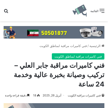
بح
القائمة
الرئيسية
/
فني كاميرات مراقبة لمناطق الكويت
فني كاميرات مراقبة لمناطق الكويت
فني كاميرات مراقبة جابر العلي –
تركيب وصيانة بخبرة عالية وخدمة
24 ساعة
فني كاميرات مراقبة الكويت
أبريل 26, 2025
18
دقيقة قراءة واحدة