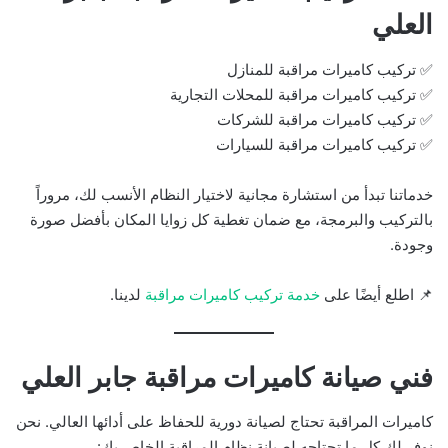
العلي
✅ تركيب كاميرات مراقبة للمنازل
✅ تركيب كاميرات مراقبة للمحلات التجارية
✅ تركيب كاميرات مراقبة للشركات
✅ تركيب كاميرات مراقبة للسيارات
خدماتنا تبدأ من استشارة مجانية لاختيار النظام الأنسب لك، مروراً
بالتركيب والبرمجة، مع ضمان تغطية كل زوايا المكان بأفضل صورة
وجودة.
📌 اطلع أيضًا على
خدمة تركيب كاميرات مراقبة
لدينا.
فني صيانة كاميرات مراقبة جابر العلي
كاميرات المراقبة تحتاج لصيانة دورية للحفاظ على أدائها العالي. نحن
نوفر لك كل ما تحتاجه لصيانة نظام المراقبة الخاص بك: