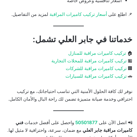
أسعار تنافسية وعروض خاصة
📌 اطلع على
أسعار تركيب كاميرات المراقبة
لمزيد من التفاصيل.
خدماتنا في جابر العلي تشمل:
🏠
تركيب كاميرات مراقبة للمنازل
🏪
تركيب كاميرات مراقبة للمحلات التجارية
🏢
تركيب كاميرات مراقبة للشركات
🚗
تركيب كاميرات مراقبة للسيارات
نوفر لك كافة الحلول الأمنية التي تناسب احتياجاتك، مع تركيب
احترافي وخدمة صيانة متميزة تضمن لك راحة البال والأمان الكامل.
📲 اتصل الآن على
50501877
واحصل على أفضل خدمات
فني
كاميرات مراقبة جابر العلي
مع ضمان، سرعة، واحترافية لا مثيل لها.