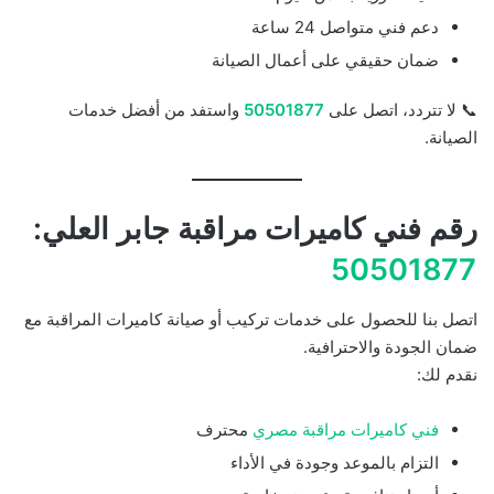
دعم فني متواصل 24 ساعة
ضمان حقيقي على أعمال الصيانة
📞 لا تتردد، اتصل على
50501877
واستفد من أفضل خدمات
الصيانة.
رقم فني كاميرات مراقبة جابر العلي:
50501877
اتصل بنا للحصول على خدمات تركيب أو صيانة كاميرات المراقبة مع
ضمان الجودة والاحترافية.
نقدم لك:
فني كاميرات مراقبة مصري
محترف
التزام بالموعد وجودة في الأداء