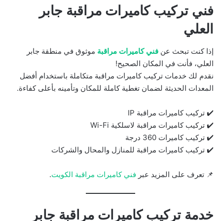
فني تركيب كاميرات مراقبة جابر
العلي
إذا كنت تبحث عن
فني كاميرات مراقبة
موثوق في منطقة جابر
العلي، فأنت في المكان الصحيح!
نقدم لك خدمات تركيب كاميرات مراقبة متكاملة باستخدام أفضل
المعدات الحديثة لضمان تغطية كاملة للمكان وتأمينه بأعلى كفاءة.
✔️ تركيب كاميرات مراقبة IP
✔️ تركيب كاميرات مراقبة لاسلكية Wi-Fi
✔️ تركيب كاميرات 360 درجة
✔️ تركيب كاميرات مراقبة للمنازل والمحال والشركات
📌 تعرف على المزيد عبر
فني كاميرات مراقبة الكويت
.
خدمة تركيب كاميرات مراقبة جابر