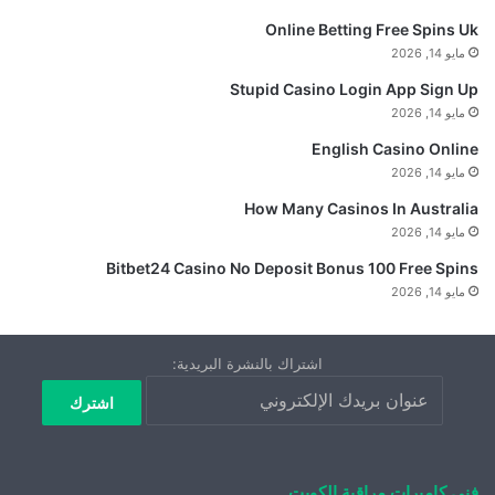
Online Betting Free Spins Uk
مايو 14, 2026
Stupid Casino Login App Sign Up
مايو 14, 2026
English Casino Online
مايو 14, 2026
How Many Casinos In Australia
مايو 14, 2026
Bitbet24 Casino No Deposit Bonus 100 Free Spins
مايو 14, 2026
اشتراك بالنشرة البريدية:
فني كاميرات مراقبة الكويت