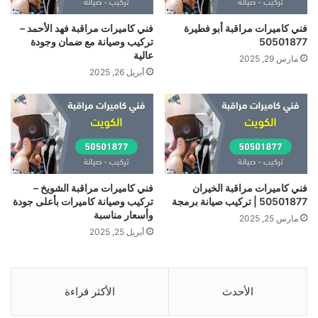
فني كاميرات مراقبة أبو فطيرة
فني كاميرات مراقبة فهد الأحمد –
50501877
تركيب وصيانة مع ضمان وجودة
عالية
مارس 29, 2025
أبريل 26, 2025
فني كاميرات مراقبة الخيران
فني كاميرات مراقبة الشويخ –
50501877 | تركيب صيانة برمجة
تركيب وصيانة كاميرات بأعلى جودة
وأسعار مناسبة
مارس 25, 2025
أبريل 25, 2025
الأحدث
الأكثر قراءة