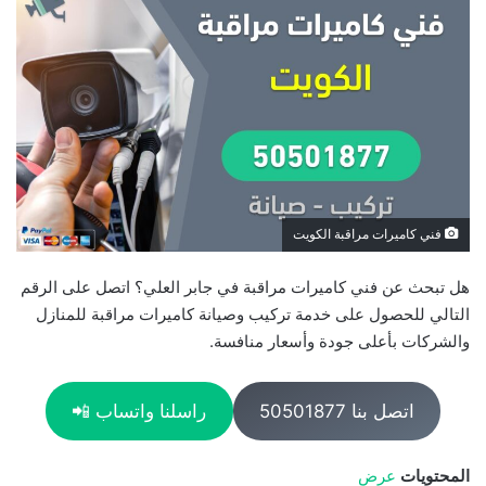
فني كاميرات مراقبة الكويت
هل تبحث عن فني كاميرات مراقبة في جابر العلي؟ اتصل على الرقم
التالي للحصول على خدمة تركيب وصيانة كاميرات مراقبة للمنازل
والشركات بأعلى جودة وأسعار منافسة.
اتصل بنا 50501877
راسلنا واتساب 📲
المحتويات
عرض