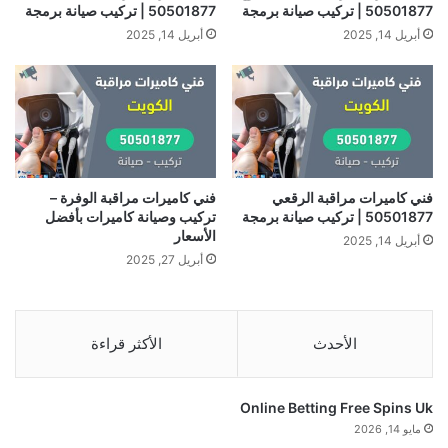
50501877 | تركيب صيانة برمجة
50501877 | تركيب صيانة برمجة
أبريل 14, 2025
أبريل 14, 2025
فني كاميرات مراقبة الرقعي
فني كاميرات مراقبة الوفرة –
50501877 | تركيب صيانة برمجة
تركيب وصيانة كاميرات بأفضل
الأسعار
أبريل 14, 2025
أبريل 27, 2025
الأحدث
الأكثر قراءة
Online Betting Free Spins Uk
مايو 14, 2026