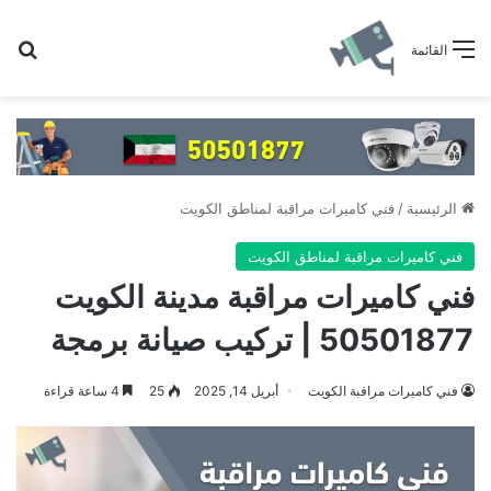
بح
القائمة
الرئيسية
/
فني كاميرات مراقبة لمناطق الكويت
فني كاميرات مراقبة لمناطق الكويت
فني كاميرات مراقبة مدينة الكويت
50501877 | تركيب صيانة برمجة
فني كاميرات مراقبة الكويت
أبريل 14, 2025
25
4 ساعة قراءة