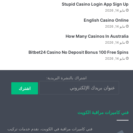
Stupid Casino Login App Sign Up
مايو 14, 2026
English Casino Online
مايو 14, 2026
How Many Casinos In Australia
مايو 14, 2026
Bitbet24 Casino No Deposit Bonus 100 Free Spins
مايو 14, 2026
اشتراك بالنشرة البريدية:
فني كاميرات مراقبة الكويت
فني كاميرات مراقبة في الكويت، نقدم خدمات تركيب