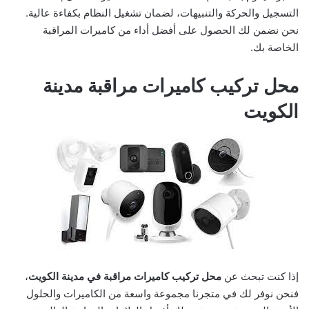
التسجيل والحركة والتنبيهات، لضمان تشغيل النظام بكفاءة عالية.
نحن نضمن لك الحصول على أفضل أداء من كاميرات المراقبة
الخاصة بك.
محل تركيب كاميرات مراقبة مدينة
الكويت
إذا كنت تبحث عن
محل تركيب كاميرات مراقبة في مدينة الكويت
،
فنحن نوفر لك في متجرنا مجموعة واسعة من الكاميرات والحلول