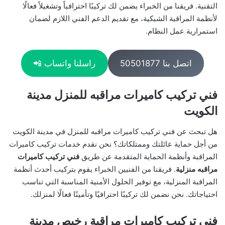
التقنية. فريقنا من الخبراء يضمن لك تركيبًا احترافياً وتشغيلاً فعالًا
لأنظمة المراقبة الشبكية، مع تقديم الدعم الفني اللازم لضمان
استمرارية عمل النظام.
اتصل بنا 50501877
راسلنا واتساب 📲
فني تركيب كاميرات مراقبه للمنزل مدينة
الكويت
هل تبحث عن فني تركيب كاميرات مراقبه للمنزل في مدينة الكويت
من أجل حماية عائلتك وممتلكاتك؟ نحن نقدم خدمات تركيب كاميرات
المراقبة وأنظمة الحماية المتقدمة عن طريق
فني تركيب كاميرات
مراقبه منزلية
. فريقنا من الفنيين الخبراء يقوم بتركيب أحدث أنظمة
المراقبة المنزلية، مع توفير الحلول الأمنية المناسبة التي تناسب
احتياجاتك. نحن نضمن لك تركيبًا احترافيًا وتأمينًا فعالًا لمنزلك.
فني تركيب كاميرات مراقبة رخيص مدينة