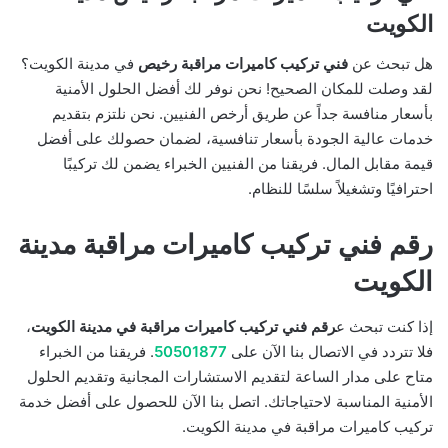
الكويت
هل تبحث عن
فني تركيب كاميرات مراقبة رخيص
في مدينة الكويت؟
لقد وصلت للمكان الصحيح! نحن نوفر لك أفضل الحلول الأمنية
بأسعار منافسة جداً عن طريق أرخص الفنيين. نحن نلتزم بتقديم
خدمات عالية الجودة بأسعار تنافسية، لضمان حصولك على أفضل
قيمة مقابل المال. فريقنا من الفنيين الخبراء يضمن لك تركيبًا
احترافيًا وتشغيلاً سلسًا للنظام.
رقم فني تركيب كاميرات مراقبة مدينة
الكويت
إذا كنت تبحث ع
رقم فني تركيب كاميرات مراقبة في مدينة الكويت
،
فلا تتردد في الاتصال بنا الآن على
50501877
. فريقنا من الخبراء
متاح على مدار الساعة لتقديم الاستشارات المجانية وتقديم الحلول
الأمنية المناسبة لاحتياجاتك. اتصل بنا الآن للحصول على أفضل خدمة
تركيب كاميرات مراقبة في مدينة الكويت.