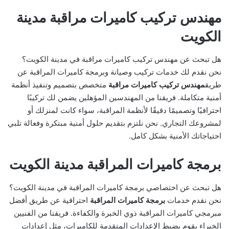
مهندس تركيب كاميرات مراقبة مدينة
الكويت
هل تبحث عن مهندس تركيب كاميرات مراقبة في مدينة الكويت؟
نحن نقدم لك خدمات تركيب وصيانة وبرمجة كاميرات المراقبة عن
طريق
مهندس تركيب كاميرات مراقبة
متخصص بتصميم وتنفيذ أنظمة
أمنية متكاملة. فريقنا من المهندسين المؤهلين يضمن لك تركيبًا
احترافيًا وتصميمًا دقيقًا لأنظمة المراقبة، سواء كانت لمنزلك أو
لمشروعك التجاري. نحن نلتزم بتقديم حلول أمنية مبتكرة وفعالة تلبي
احتياجاتك الأمنية بشكل كامل.
برمجة كاميرات المراقبة مدينة الكويت
هل تبحث عن اختصاصي برمجة كاميرات المراقبة في مدينة الكويت؟
نحن نقدم خدمات
برمجة كاميرات المراقبة
احترافية عن طريق أفضل
مبرمجي كاميرات المراقبة ذوي الخبرة والكفاءة. فريقنا من الفنيين
الخبراء يقوم بضبط الإعدادات المتقدمة للكاميرات، مثل إعدادات