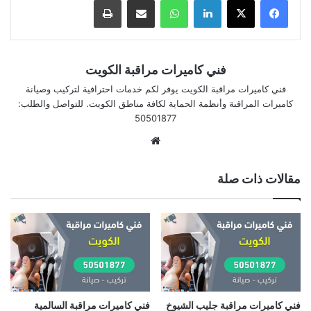
فني كاميرات مراقبة الكويت
فني كاميرات مراقبة الكويت يوفر لكم خدمات احترافية لتركيب وصيانة
كاميرات المراقبة وأنظمة الحماية لكافة مناطق الكويت. للتواصل والطلب:
50501877
موقع
الويب
مقالات ذات صلة
فني كاميرات مراقبة جليب الشيوخ
فني كاميرات مراقبة السالمية