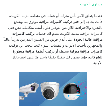
مستوى الكويت
.
عندما يتعلق الأمر بأمن منزلك أو عملك في منطقة مدينة الكويت،
فأنت بحاجة إلى
فني تركيب كاميرات مراقبة
موثوق به، ويتمتع
بالخبرة والاحترافية اللازمتين لتوفير حلول أمنية متكاملة. نحن فني
كاميرات مراقبة مدينة الكويت نقدم لك خدمات
تركيب كاميرات
مراقبة عالية الجودة
على أيدي فريق من الفنيين المدربين تدريباً عالياً
والمجهزين بأحدث الأدوات والتقنيات. سواء كنت تبحث عن
تركيب
كاميرات مراقبة منزلية
بسيطة أو
تركيب أنظمة مراقبة متطورة
للشركات
، فإننا نضمن لك تنفيذًا دقيقًا واحترافيًا يلبي احتياجاتك
الأمنية.