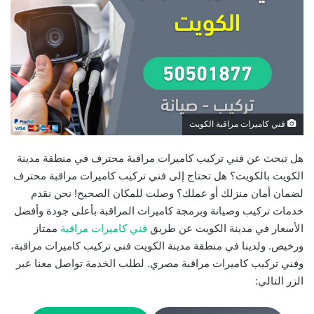
فني كاميرات مراقبة الكويت
هل تبحث عن فني تركيب كاميرات مراقبة محترف في منطقة مدينة
الكويت بالكويت؟ هل تحتاج إلى فني تركيب كاميرات مراقبة محترف
لضمان أمان منزلك أو عملك؟ وصلت للمكان الصحيح! نحن نقدم
خدمات تركيب وصيانة وبرمجة كاميرات المراقبة بأعلى جودة وأفضل
الأسعار في مدينة الكويت عن طريق
فني كاميرات مراقبة
ممتاز
ورخيص. ولدينا في منطقة مدينة الكويت فني تركيب كاميرات مراقبة،
وفني تركيب كاميرات مراقبة مصري. لطلب الخدمة تواصل معنا عبر
الزر التالي: