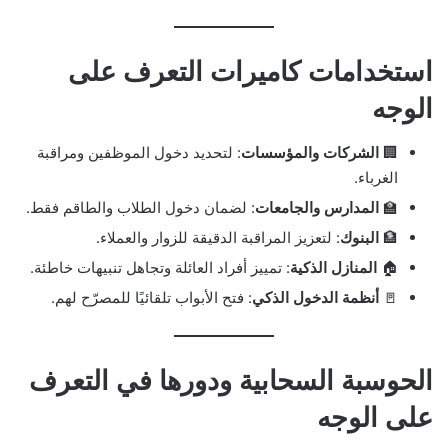
استخدامات كاميرات التعرف على
الوجه
🏢
الشركات والمؤسسات
: لتحديد دخول الموظفين ومراقبة
الغرباء.
🏫
المدارس والجامعات
: لضمان دخول الطلاب والطاقم فقط.
🏦
البنوك
: لتعزيز المراقبة الدقيقة للزوار والعملاء.
🏠
المنازل الذكية
: تمييز أفراد العائلة وتجاهل تنبيهات خاطئة.
🚪
أنظمة الدخول الذكي
: فتح الأبواب تلقائيًا للمصرّح لهم.
الحوسبة السحابية ودورها في التعرف
على الوجه