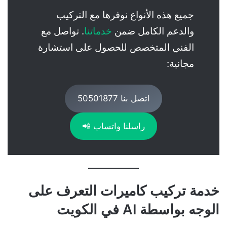
جميع هذه الأنواع نوفرها مع التركيب
والدعم الكامل ضمن
خدماتنا
. تواصل مع
الفني المتخصص للحصول على استشارة
مجانية:
اتصل بنا 50501877
راسلنا واتساب 📲
خدمة تركيب كاميرات التعرف على
الوجه بواسطة AI في الكويت