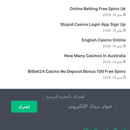
Online Betting Free Spins Uk
مايو 14, 2026
Stupid Casino Login App Sign Up
مايو 14, 2026
English Casino Online
مايو 14, 2026
How Many Casinos In Australia
مايو 14, 2026
Bitbet24 Casino No Deposit Bonus 100 Free Spins
مايو 14, 2026
اشتراك بالنشرة البريدية: