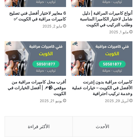
أنواع كاميرات المراقبة | دليل
6 معايير لاختيار أفضل فني تصليح
شامل لاختيار الكاميرا المناسبة
كاميرات مراقبة في الكويت ✅
وطلب التركيب في الكويت
مايو 2, 2025
مايو 1, 2025
كاميرات مراقبة بدون إنترنت
أقرب محل كاميرات مراقبة من
الأفضل في الكويت – خيارات عملية
موقعي 📹📌 | أفضل الخيارات في
وخدمة تركيب احترافية
الكويت
أبريل 29, 2025
يونيو 21, 2025
الأحدث
الأكثر قراءة