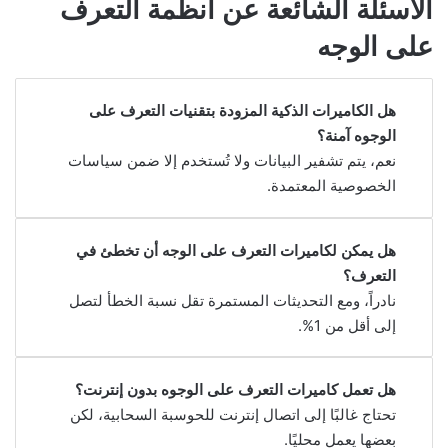
الأسئلة الشائعة عن أنظمة التعرف
على الوجه
هل الكاميرات الذكية المزودة بتقنيات التعرف على
الوجوه آمنة؟
نعم، يتم تشفير البيانات ولا تُستخدم إلا ضمن سياسات
الخصوصية المعتمدة.
هل يمكن لكاميرات التعرف على الوجه أن تخطئ في
التعرف؟
نادراً، ومع التحديثات المستمرة تقل نسبة الخطأ لتصل
إلى أقل من 1%.
هل تعمل كاميرات التعرف على الوجوه بدون إنترنت؟
تحتاج غالبًا إلى اتصال إنترنت للحوسبة السحابية، لكن
بعضها يعمل محليًا.