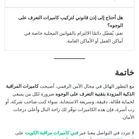
هل أحتاج إلى إذن قانوني لتركيب كاميرات التعرف على
الوجوه؟
نعم، يُفضّل دائمًا الالتزام بالقوانين المحلية خاصة في
أماكن العمل أو الأماكن العامة.
خاتمة
مع التطور الهائل في مجال الأمن الرقمي، أصبحت
كاميرات المراقبة
الذكية المزودة بتقنية التعرف على الوجوه
ضرورة لكل من يسعى
لحماية فعّالة، دقيقة، وسريعة الاستجابة. سواء كنت صاحب شركة، أو
رب أسرة، فإن هذه الكاميرات توفّر لك راحة البال وأعلى درجات
الأمان.
لا تتردد في التواصل معنا عبر
فني كاميرات مراقبة الكويت
على