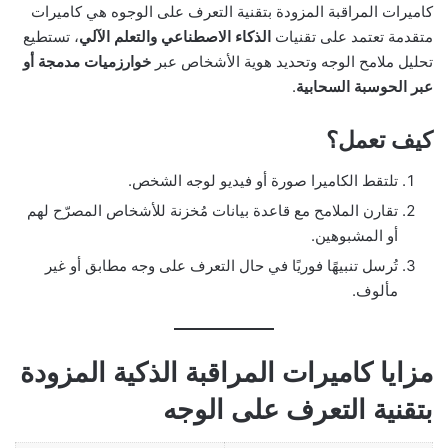
كاميرات المراقبة المزودة بتقنية التعرف على الوجوه هي كاميرات
متقدمة تعتمد على تقنيات
الذكاء الاصطناعي والتعلم الآلي
، تستطيع
تحليل ملامح الوجه وتحديد هوية الأشخاص عبر
خوارزميات مدمجة أو
عبر الحوسبة السحابية
.
كيف تعمل؟
تلتقط الكاميرا صورة أو فيديو لوجه الشخص.
تقارن الملامح مع قاعدة بيانات مُخزنة للأشخاص المصرّح لهم
أو المشبوهين.
تُرسل تنبيهًا فوريًا في حال التعرف على وجه مطابق أو غير
مألوف.
مزايا كاميرات المراقبة الذكية المزودة
بتقنية التعرف على الوجه