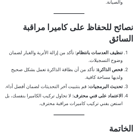
والصيانة.
نصائح للحفاظ على كاميرا مراقبة
السائق
تنظيف العدسات بانتظام:
تأكد من إزالة الأتربة والغبار لضمان
وضوح التسجيلات.
فحص الذاكرة:
تأكد من أن بطاقة الذاكرة تعمل بشكل صحيح
ولديها مساحة كافية.
تحديث البرمجيات:
قم بتثبيت آخر التحديثات لضمان أفضل أداء.
الاعتماد على فني محترف:
لا تحاول تركيب الكاميرا بنفسك، بل
استعن بفني تركيب كاميرات مراقبة محترف.
الخاتمة