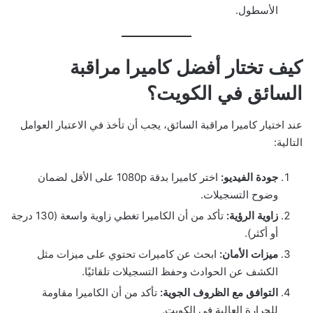
الأسطول.
كيف تختار أفضل كاميرا مراقبة
السائق في الكويت؟
عند اختيار كاميرا مراقبة السائق، يجب أن تأخذ في الاعتبار العوامل
التالية:
جودة الفيديو:
اختر كاميرا بدقة 1080p على الأقل لضمان
وضوح التسجيلات.
زاوية الرؤية:
تأكد من أن الكاميرا تغطي زاوية واسعة (130 درجة
أو أكثر).
ميزات الأمان:
ابحث عن كاميرات تحتوي على ميزات مثل
الكشف عن الحوادث وحفظ التسجيلات تلقائيًا.
التوافق مع الظروف الجوية:
تأكد من أن الكاميرا مقاومة
للحرارة العالية في الكويت.