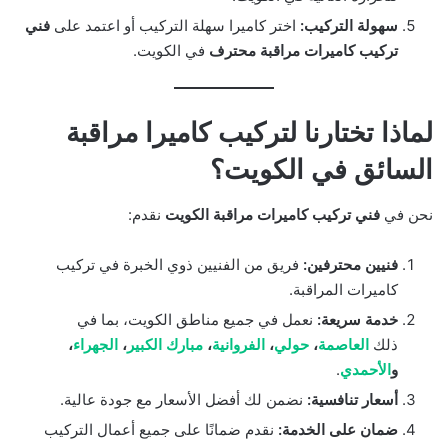
سهولة التركيب:
اختر كاميرا سهلة التركيب أو اعتمد على
فني
تركيب كاميرات مراقبة محترف
في الكويت.
لماذا تختارنا لتركيب كاميرا مراقبة
السائق في الكويت؟
نحن في
فني تركيب كاميرات مراقبة الكويت
نقدم:
فنيين محترفين:
فريق من الفنيين ذوي الخبرة في تركيب
كاميرات المراقبة.
خدمة سريعة:
نعمل في جميع مناطق الكويت، بما في
ذلك
العاصمة
،
حولي
،
الفروانية
،
مبارك الكبير
،
الجهراء
،
و
الأحمدي
.
أسعار تنافسية:
نضمن لك أفضل الأسعار مع جودة عالية.
ضمان على الخدمة:
نقدم ضمانًا على جميع أعمال التركيب