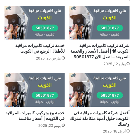
شركة تركيب كاميرات مراقبة
خدمة تركيب كاميرات مراقبة
الكويت 📹 | أفضل الأسعار والخدمة
للأطفال الرضع في الكويت
السريعة – اتصل الآن 50501877
مارس 25, 2025
يوليو 12, 2025
أفضل شركة كاميرات مراقبة في
خدمة بيع وتركيب كاميرات المراقبة
الكويت: حلول أمنية متكاملة لمنزلك
في الكويت | أسعار منافسة
وعملك
يونيو 23, 2025
أبريل 18, 2025