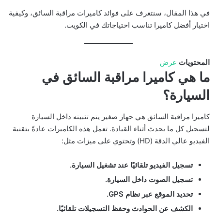
في هذا المقال، سنتعرف على فوائد كاميرات مراقبة السائق، وكيفية
اختيار أفضل كاميرا تناسب احتياجاتك في الكويت.
المحتويات
عرض
ما هي كاميرا مراقبة السائق في
السيارة؟
كاميرا مراقبة السائق هي جهاز صغير يتم تثبيته داخل السيارة
لتسجيل كل ما يحدث أثناء القيادة. تعمل هذه الكاميرات عادةً بتقنية
الفيديو عالي الدقة (HD) وتحتوي على ميزات مثل:
تسجيل الفيديو تلقائيًا عند تشغيل السيارة.
تسجيل الصوت داخل السيارة.
تحديد الموقع عبر نظام GPS.
الكشف عن الحوادث وحفظ التسجيلات تلقائيًا.