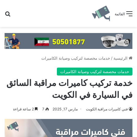
بح
القائمة
الرئيسية
/
خدمات مخصصة لتركيب وصيانة الكاميرات
خدمات مخصصة لتركيب وصيانة الكاميرات
خدمة تركيب كاميرات مراقبة السائق
في السيارة في الكويت
فني كاميرات مراقبة الكويت
مارس 17, 2025
7
2 ساعة قراءة