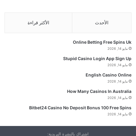
الأحدث
الأكثر قراءة
Online Betting Free Spins Uk
مايو 14, 2026
Stupid Casino Login App Sign Up
مايو 14, 2026
English Casino Online
مايو 14, 2026
How Many Casinos In Australia
مايو 14, 2026
Bitbet24 Casino No Deposit Bonus 100 Free Spins
مايو 14, 2026
اشتراك بالنشرة البريدية: