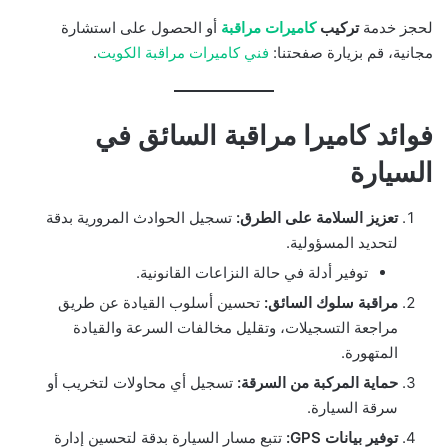
لحجز خدمة
تركيب
كاميرات مراقبة
أو الحصول على استشارة
مجانية، قم بزيارة صفحتنا:
فني كاميرات مراقبة الكويت
.
فوائد كاميرا مراقبة السائق في
السيارة
تعزيز السلامة على الطرق:
تسجيل الحوادث المرورية بدقة
لتحديد المسؤولية.
توفير أدلة في حالة النزاعات القانونية.
مراقبة سلوك السائق:
تحسين أسلوب القيادة عن طريق
مراجعة التسجيلات، وتقليل مخالفات السرعة والقيادة
المتهورة.
حماية المركبة من السرقة:
تسجيل أي محاولات لتخريب أو
سرقة السيارة.
توفير بيانات GPS:
تتبع مسار السيارة بدقة لتحسين إدارة